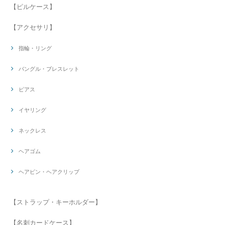
【ピルケース】
【アクセサリ】
指輪・リング
バングル・ブレスレット
ピアス
イヤリング
ネックレス
ヘアゴム
ヘアピン・ヘアクリップ
【ストラップ・キーホルダー】
【名刺カードケース】