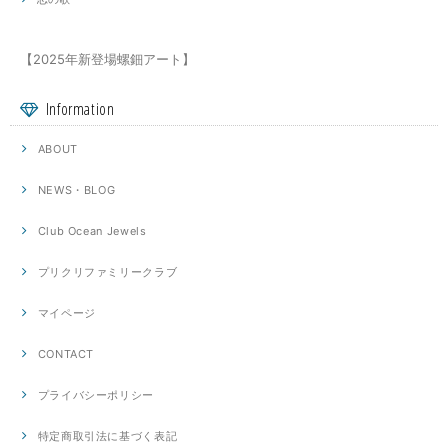
【2025年新登場螺鈿アート】
Information
ABOUT
NEWS・BLOG
Club Ocean Jewels
プリクリファミリークラブ
マイページ
CONTACT
プライバシーポリシー
特定商取引法に基づく表記