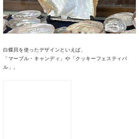
白蝶貝を使ったデザインといえば、
「マーブル・キャンディ」や「クッキーフェスティバ
ル」。