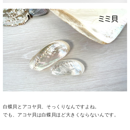
白蝶貝とアコヤ貝、そっくりなんですよね。
でも、アコヤ貝は白蝶貝ほど大きくならないんです。