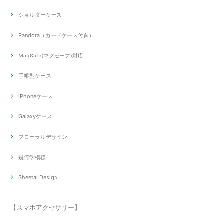
ショルダーケース
Pandora（カードケース付き）
MagSafe(マグセーフ)対応
手帳型ケース
iPhoneケース
Galaxyケース
フローラルデザイン
幾何学模様
Sheetal Design
【スマホアクセサリー】