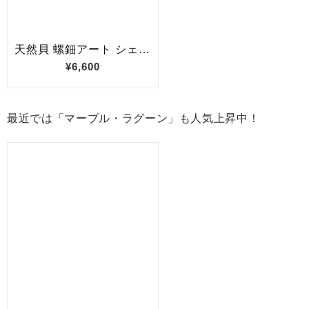
最近では「マーブル・ラグーン」も人気上昇中！