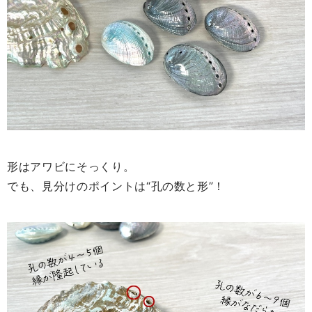
形はアワビにそっくり。
でも、見分けのポイントは“孔の数と形”！