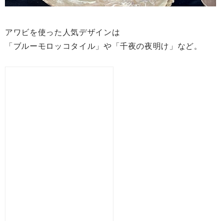
アワビを使った人気デザインは
「ブルーモロッコタイル」や「千夜の夜明け」など。