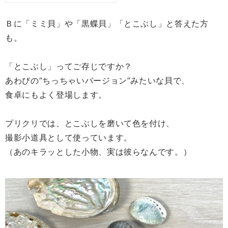
Ｂに「ミミ貝」や「黒蝶貝」「とこぶし」と答えた方
も。
「とこぶし」ってご存じですか？
あわびの“ちっちゃいバージョン”みたいな貝で、
食卓にもよく登場します。
プリクリでは、とこぶしを磨いて色を付け、
撮影小道具として使っています。
（あのキラッとした小物、実は彼らなんです。）