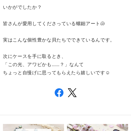
いかがでしたか？
皆さんが愛用してくださっている螺鈿アート🐚
実はこんな個性豊かな貝たちで
できているんです。
次にケースを手に取るとき、
「この光、アワビかも……？」なんて
ちょっと自慢げに思ってもらえたら嬉しいです☺