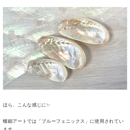
ほら、こんな感じに✨
螺鈿アートでは「ブルーフェニックス」に使用されてい
ます。