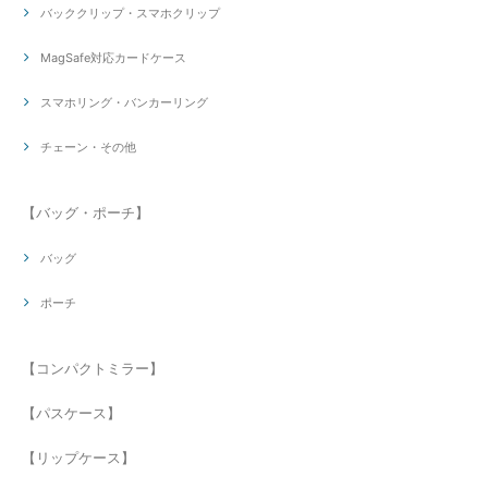
バッククリップ・スマホクリップ
MagSafe対応カードケース
スマホリング・バンカーリング
チェーン・その他
【バッグ・ポーチ】
バッグ
ポーチ
【コンパクトミラー】
【パスケース】
【リップケース】