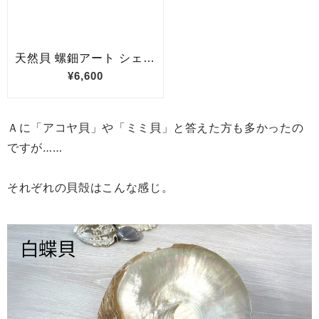
Ａに「アコヤ貝」や「ミミ貝」と答えた方も多かったの
ですが……
それぞれの貝殻はこんな感じ。