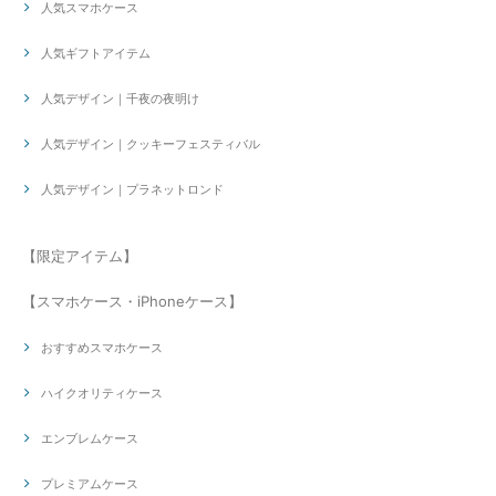
人気スマホケース
人気ギフトアイテム
人気デザイン｜千夜の夜明け
人気デザイン｜クッキーフェスティバル
人気デザイン｜プラネットロンド
【限定アイテム】
【スマホケース・iPhoneケース】
おすすめスマホケース
ハイクオリティケース
エンブレムケース
プレミアムケース