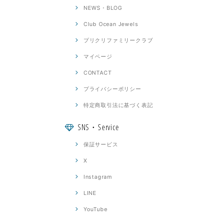
NEWS・BLOG
Club Ocean Jewels
プリクリファミリークラブ
マイページ
CONTACT
プライバシーポリシー
特定商取引法に基づく表記
SNS・Service
保証サービス
X
Instagram
LINE
YouTube