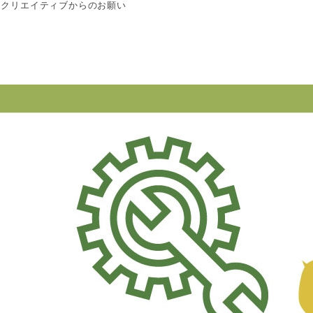
トクリエイティブからのお願い