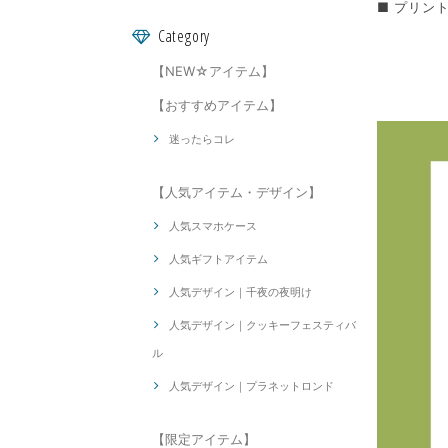
■ プリン
Category
【NEW☆アイテム】
【おすすめアイテム】
迷ったらコレ
【人気アイテム・デザイン】
人気スマホケース
人気ギフトアイテム
人気デザイン｜千夜の夜明け
人気デザイン｜クッキーフェスティバ
ル
人気デザイン｜プラネットロンド
【限定アイテム】