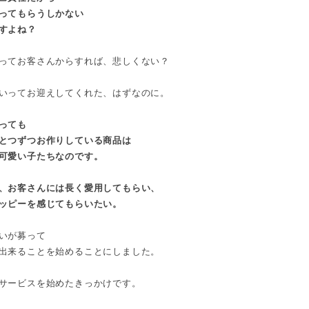
ってもらうしかない
すよね？
ってお客さんからすれば、悲しくない？
いってお迎えしてくれた、はずなのに。
っても
とつずつお作りしている商品は
可愛い子たちなのです。
、お客さんには長く愛用してもらい、
ッピーを感じてもらいたい。
いが募って
出来ることを始めることにしました。
サービスを始めたきっかけです。