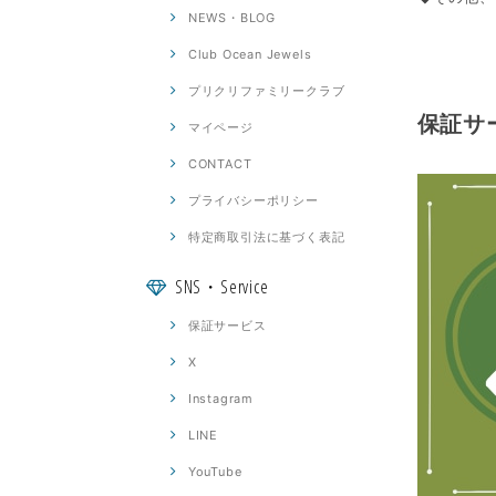
NEWS・BLOG
Club Ocean Jewels
プリクリファミリークラブ
保証サ
マイページ
CONTACT
プライバシーポリシー
特定商取引法に基づく表記
SNS・Service
保証サービス
X
Instagram
LINE
YouTube