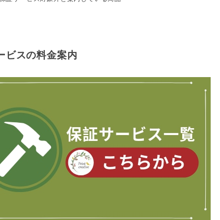
ービスの料金案内