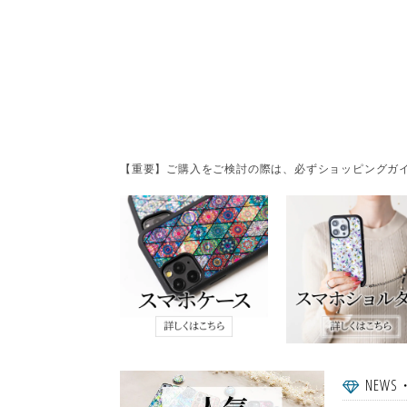
【重要】ご購入をご検討の際は、必ずショッピングガイ
NEWS