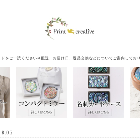
ドをご一読ください⇒配送、お届け日、返品交換などについてご案内しており
・BLOG