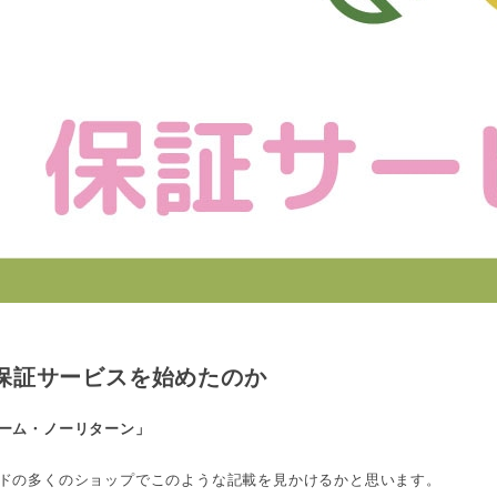
保証サービスを始めたのか
ーム・ノーリターン」
ドの多くのショップでこのような記載を見かけるかと思います。