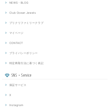
NEWS・BLOG
Club Ocean Jewels
プリクリファミリークラブ
マイページ
CONTACT
プライバシーポリシー
特定商取引法に基づく表記
SNS・Service
保証サービス
X
Instagram