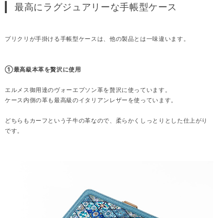
最高にラグジュアリーな手帳型ケース
プリクリが手掛ける手帳型ケースは、他の製品とは一味違います。
①最高級本革を贅沢に使用
エルメス御用達のヴォーエプソン革を贅沢に使っています。
ケース内側の革も最高級のイタリアンレザーを使っています。
どちらもカーフという子牛の革なので、柔らかくしっとりとした仕上がり
です。