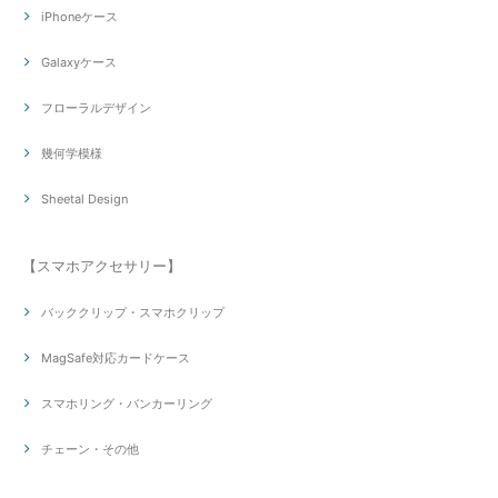
iPhoneケース
Galaxyケース
フローラルデザイン
幾何学模様
Sheetal Design
【スマホアクセサリー】
バッククリップ・スマホクリップ
MagSafe対応カードケース
スマホリング・バンカーリング
チェーン・その他