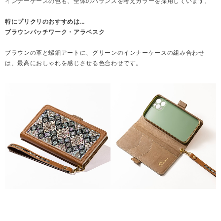
インナーケースの色も、全体のバランスを考えカラーを採用しています。
特にプリクリのおすすめは…
ブラウンパッチワーク・アラベスク
ブラウンの革と螺鈿アートに、グリーンのインナーケースの組み合わせ
は、最高におしゃれを感じさせる色合わせです。