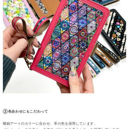
③色合わせにもこだわって
螺鈿アートのカラーに合わせ、革の色を採用しています。