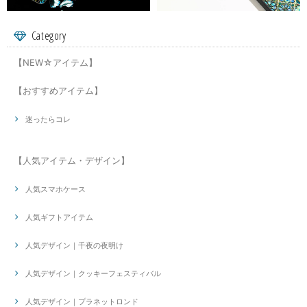
Category
【NEW☆アイテム】
【おすすめアイテム】
迷ったらコレ
【人気アイテム・デザイン】
人気スマホケース
人気ギフトアイテム
人気デザイン｜千夜の夜明け
人気デザイン｜クッキーフェスティバル
人気デザイン｜プラネットロンド