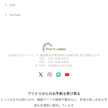
LINE
YouTube
合同会社アクトウイング 愛知県名古屋市西区八筋町260 第三平松ビル1F
TEL： 052-508-4517
FAX： 052-508-4518
E-mail：
info@pricre.shop
プリクリからのお手紙を受け取る
とっておきのお知らせや、螺鈿アートの秘密や裏話など、皆様が楽しめるお手
紙を定期的に配信しています