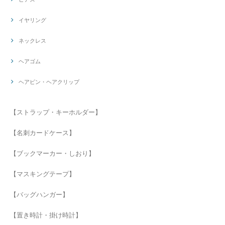
イヤリング
ネックレス
ヘアゴム
ヘアピン・ヘアクリップ
【ストラップ・キーホルダー】
【名刺カードケース】
【ブックマーカー・しおり】
【マスキングテープ】
【バッグハンガー】
【置き時計・掛け時計】