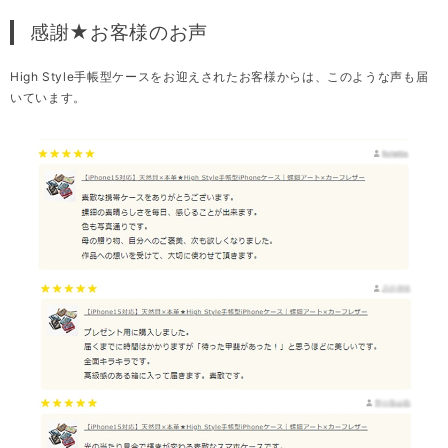
感謝★お客様のお声
High Style手帳型ケースをお迎えされたお客様からは、このような声も届
いています。