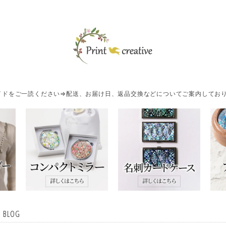
ドをご一読ください⇒配送、お届け日、返品交換などについてご案内しており
・BLOG