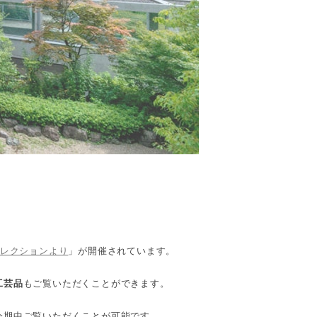
コレクションより
」が開催されています。
工芸品
もご覧いただくことができます。
会期中ご覧いただくことが可能です。