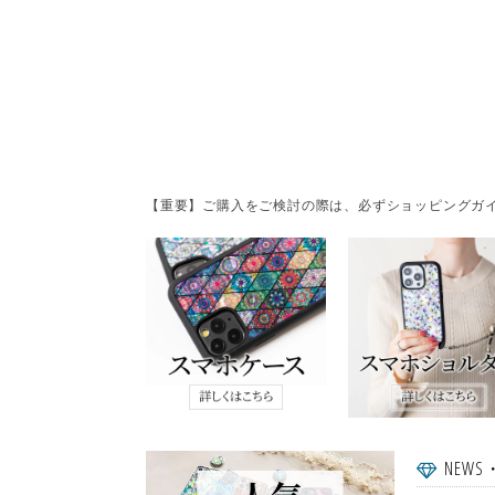
【重要】ご購入をご検討の際は、必ずショッピングガイ
NEWS