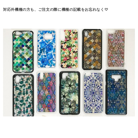
対応外機種の方も、ご注文の際に機種の記載をお忘れなく♡