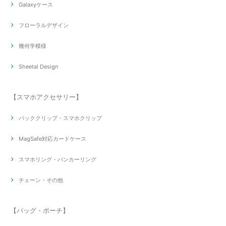
Galaxyケース
フローラルデザイン
幾何学模様
Sheetal Design
【スマホアクセサリー】
バッククリップ・スマホクリップ
MagSafe対応カードケース
スマホリング・バンカーリング
チェーン・その他
【バッグ・ポーチ】