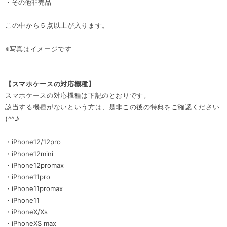
・その他非売品
この中から５点以上が入ります。
※写真はイメージです
【スマホケースの対応機種】
スマホケースの対応機種は下記のとおりです。
該当する機種がないという方は、是非この後の特典をご確認ください
(^^♪
・iPhone12/12pro
・iPhone12mini
・iPhone12promax
・iPhone11pro
・iPhone11promax
・iPhone11
・iPhoneX/Xs
・iPhoneXS max