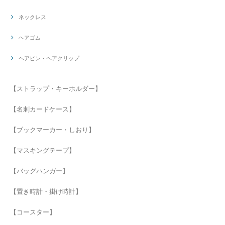
ネックレス
ヘアゴム
ヘアピン・ヘアクリップ
【ストラップ・キーホルダー】
【名刺カードケース】
【ブックマーカー・しおり】
【マスキングテープ】
【バッグハンガー】
【置き時計・掛け時計】
【コースター】