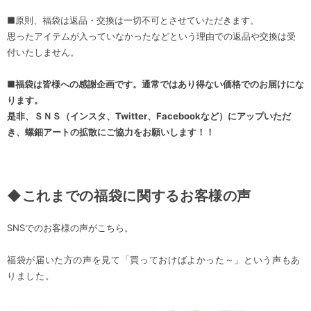
■原則、福袋は返品・交換は一切不可とさせていただきます。
思ったアイテムが入っていなかったなどという理由での返品や交換は受
付いたしません。
■
福袋は皆様への感謝企画です。通常ではあり得ない価格でのお届けにな
ります。
是非、ＳＮＳ（インスタ、Twitter、Facebookなど）にアップいただ
き、螺鈿アートの拡散にご協力をお願いします！！
◆これまでの福袋に関するお客様の声
SNSでのお客様の声がこちら。
福袋が届いた方の声を見て「買っておけばよかった～」という声もあ
りました。