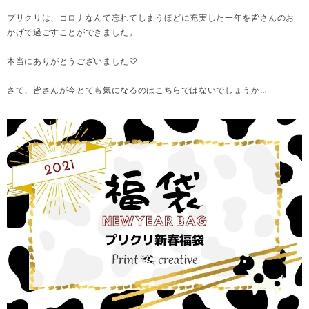
プリクリは、コロナなんて忘れてしまうほどに充実した一年を皆さんのお
かげで過ごすことができました。
本当にありがとうございました♡
さて、皆さんが今とても気になるのはこちらではないでしょうか…