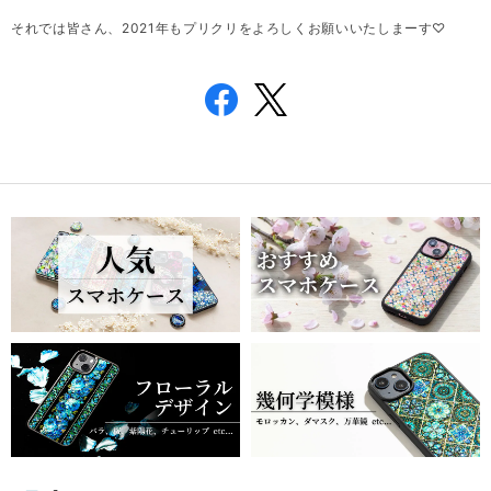
それでは皆さん、2021年もプリクリをよろしくお願いいたしまーす♡