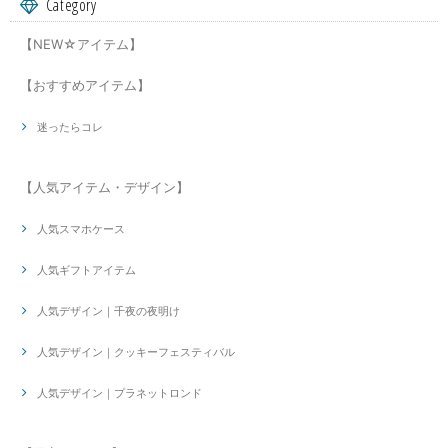
Category
【NEW☆アイテム】
【おすすめアイテム】
迷ったらコレ
【人気アイテム・デザイン】
人気スマホケース
人気ギフトアイテム
人気デザイン｜千夜の夜明け
人気デザイン｜クッキーフェスティバル
人気デザイン｜プラネットロンド