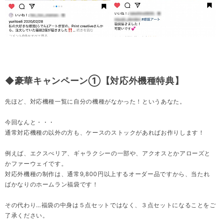
◆豪華キャンペーン①【対応外機種特典】
先ほど、対応機種一覧に自分の機種がなかった！というあなた。
今回なんと・・・
通常対応機種の以外の方も、ケースのストックがあればお作りします！
例えば、エクスぺリア、ギャラクシーの一部や、アクオスとかアローズと
かファーウェイです。
対応外機種の制作は、通常9,800円以上するオーダー品ですから、当たれ
ばかなりのホームラン福袋です！
その代わり…福袋の中身は５点セットではなく、３点セットになることをご
了承ください。