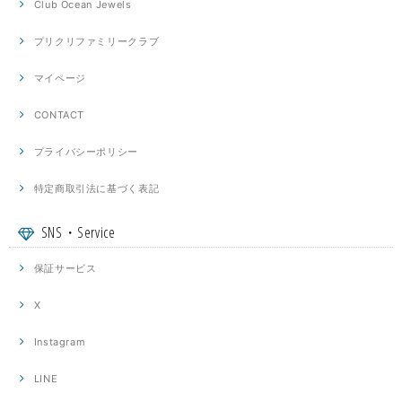
Club Ocean Jewels
プリクリファミリークラブ
マイページ
CONTACT
プライバシーポリシー
特定商取引法に基づく表記
SNS・Service
保証サービス
X
Instagram
LINE