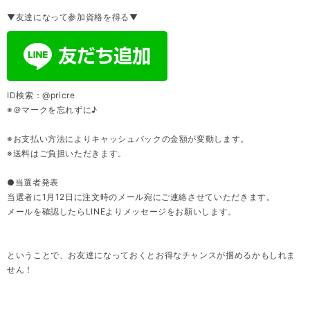
▼友達になって参加資格を得る▼
ID検索：@pricre
※＠マークを忘れずに♪
※お支払い方法によりキャッシュバックの金額が変動します。
※送料はご負担いただきます。
●当選者発表
当選者に1月12日に注文時のメール宛にご連絡させていただきます。
メールを確認したらLINEよりメッセージをお願いします。
ということで、お友達になっておくとお得なチャンスが掴めるかもしれま
せん！