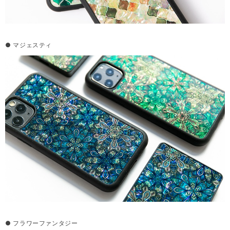
● マジェスティ
● フラワーファンタジー