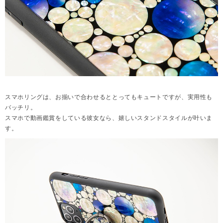
スマホリングは、お揃いで合わせるととってもキュートですが、実用性も
バッチリ。
スマホで動画鑑賞をしている彼女なら、嬉しいスタンドスタイルが叶いま
す。