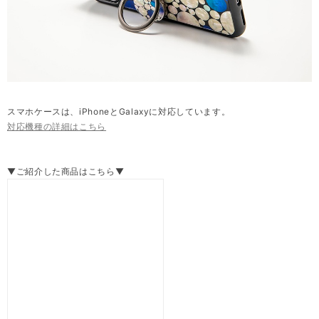
スマホケースは、iPhoneとGalaxyに対応しています。
対応機種の詳細はこちら
▼ご紹介した商品はこちら▼