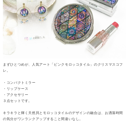
まずひとつめが、人気アート「ピンクモロッコタイル」のクリスマスコフ
レ。
・コンパクトミラー
・リップケース
・アクセサリー
３点セットです。
キラキラと輝く天然貝とモロッコタイルのデザインの融合は、お洒落時間
の気分がワンランクアップすること間違いなし。