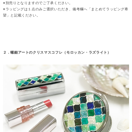
※別売りとなりますのでご了承ください。
※ラッピングは１点のみご選択いただき、備考欄へ「まとめてラッピング希
望」と記載ください。
２．螺鈿アートのクリスマスコフレ（モロッカン・ラズライト）