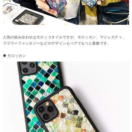
人気の組み合わせはモロッコタイルですが、モロッカン、マジェスティ、
フラワーファンタジーなどのデザインもペアでもつと素敵です。
● モロッカン