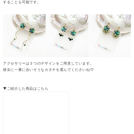
することも可能です。
アクセサリーは３つのデザインをご用意しています。
彼女に一番に合いそうなカタチを選んでくださいね♡
▼ご紹介した商品はこちら