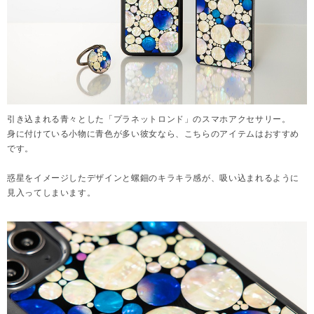
引き込まれる青々とした「プラネットロンド」のスマホアクセサリー。
身に付けている小物に青色が多い彼女なら、こちらのアイテムはおすすめ
です。
惑星をイメージしたデザインと螺鈿のキラキラ感が、吸い込まれるように
見入ってしまいます。