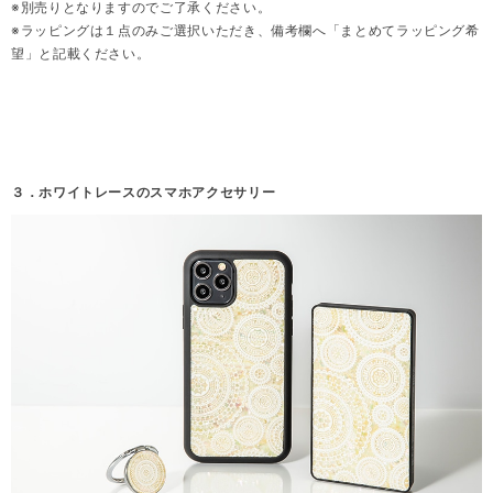
※別売りとなりますのでご了承ください。
※ラッピングは１点のみご選択いただき、備考欄へ「まとめてラッピング希
望」と記載ください。
３．ホワイトレースのスマホアクセサリー