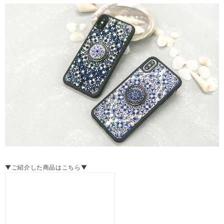
▼ご紹介した商品はこちら▼