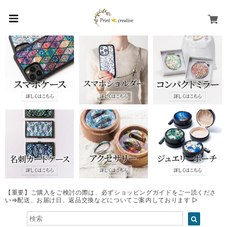
土日祝は発送ならびにお問い合わせ対応はお休みしております。