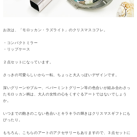
お次は、「モロッカン・ラズライト」のクリスマスコフレ。
・コンパクトミラー
・リップケース
２点セットになっています。
さっきの可愛らしいから一転、ちょっと大人っぽいデザインです。
深いグリーンやブルー、ペパーミントグリーン等の色合いが組み合わさっ
たモロッカン柄は、大人の女性の心をくすぐるアートではないでしょう
か。
いつまでの飽きのこない色合いとキラキラの輝きはクリスマスギフトにも
ぴったり。
もちろん、こちらのアートのアクセサリーもありますので、３点セットに