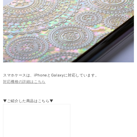
スマホケースは、iPhoneとGalaxyに対応しています。
対応機種の詳細はこちら
▼ご紹介した商品はこちら▼