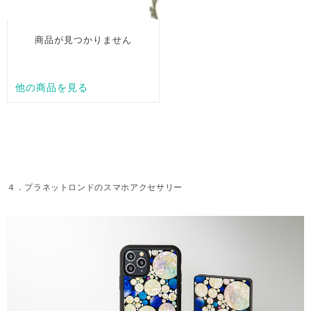
４．プラネットロンドのスマホアクセサリー