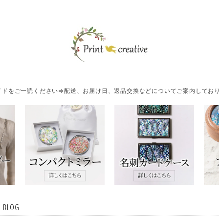
ドをご一読ください⇒配送、お届け日、返品交換などについてご案内しており
・BLOG