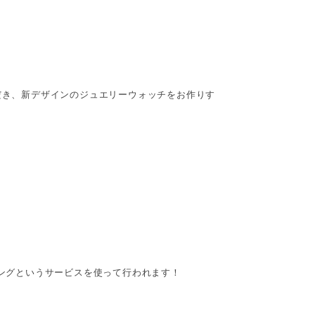
いただき、新デザインのジュエリーウォッチをお作りす
ィングというサービスを使って行われます！