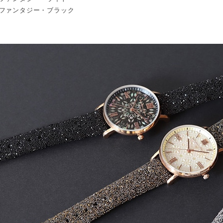
ファンタジー・ブラック