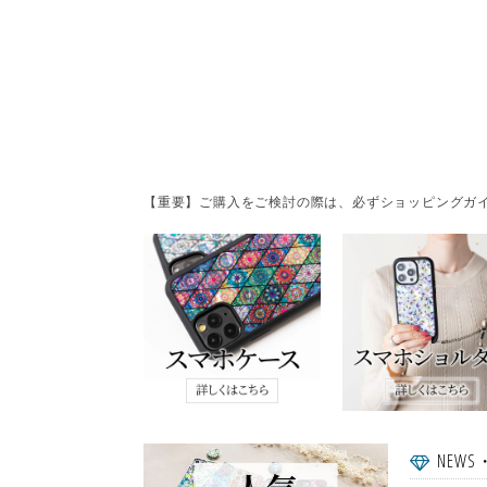
【重要】ご購入をご検討の際は、必ずショッピングガイ
NEWS