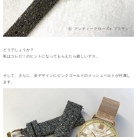
どうでしょうか？
私はコレだ！のヒントになってもらえたら嬉しいデス。
そして、さらに、全デザインにピンクゴールドのメッシュベルトが付属し
ます。