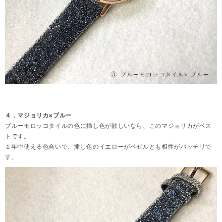
４．マジョリカ×ブルー
ブルーモロッコタイルの色に挿し色が欲しいなら、このマジョリカがベス
トです。
１年中使える色合いで、挿し色のイエローがベゼルとも相性がバッチリで
す。