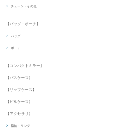
チェーン・その他
【バッグ・ポーチ】
バッグ
ポーチ
【コンパクトミラー】
【パスケース】
【リップケース】
【ピルケース】
【アクセサリ】
指輪・リング