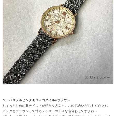
２．パステルピンクモロッコタイル×ブラウン
ちょっと甘めの服テイストが好きな方なら、この色合いがおすすめです。
ピンクとブラウンって甘めテイストの王道な色合わせですよね～