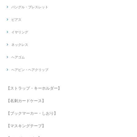
バングル・ブレスレット
ピアス
イヤリング
ネックレス
ヘアゴム
ヘアピン・ヘアクリップ
【ストラップ・キーホルダー】
【名刺カードケース】
【ブックマーカー・しおり】
【マスキングテープ】