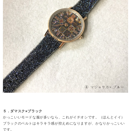
５．ダマスク×ブラック
かっこいいモードな服が多いなら、これがイチオシです。（ほんとイイ）
ブラックのベルトはキラキラ感が控えめになりますが、かなりかっこいい
です。