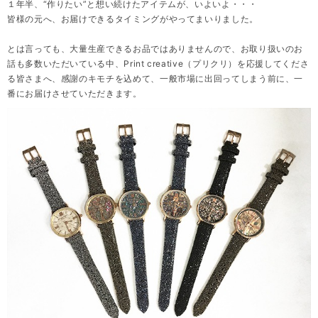
１年半、“作りたい”と想い続けたアイテムが、いよいよ・・・
皆様の元へ、お届けできるタイミングがやってまいりました。
とは言っても、大量生産できるお品ではありませんので、お取り扱いのお
話も多数いただいている中、Print creative（プリクリ）を応援してくださ
る皆さまへ、感謝のキモチを込めて、一般市場に出回ってしまう前に、一
番にお届けさせていただきます。