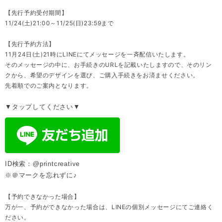
【先行予約受付期間】
11/24(土)21:00～11/25(日)23:59まで
【先行予約方法】
11月24日(土)21時にLINEにてメッセージを一斉配信いたします。
そのメッセージの中に、お手続きのURLを記載いたしますので、そのリン
クから、希望のデザインを選び、ご購入手続きをお済ませください。
先着順でのご案内となります。
▼タップしてください▼
ID検索：@printcreative
※＠マークを忘れずに♪
【予約できなかった場合】
万が一、予約ができなかった場合は、LINEの個別メッセージにてご連絡く
ださい。