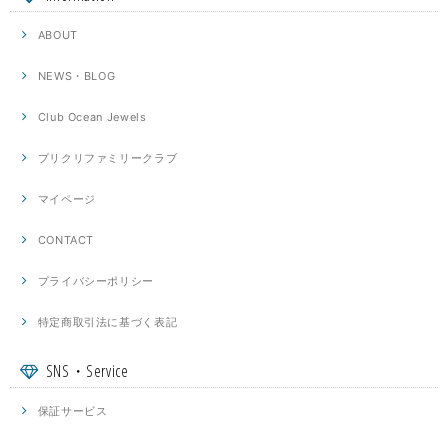
ABOUT
NEWS・BLOG
Club Ocean Jewels
プリクリファミリークラブ
マイページ
CONTACT
プライバシーポリシー
特定商取引法に基づく表記
SNS・Service
保証サービス