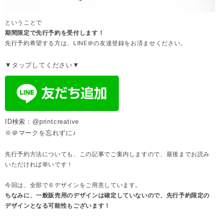
ということで
期間限定で先行予約を受付します！
先行予約希望する方は、LINE＠の友達登録をお済ませください。
▼タップしてください▼
ID検索：@printcreative
※＠マークを忘れずに♪
先行予約方法についても、この記事でご案内しますので、最後までお読み
いただければ幸いです！
今回は、全部で６デザインをご用意しています。
ちなみに、一般販売用のデザインは確定していないので、
先行予約限定の
デザインとなる可能性もございます！