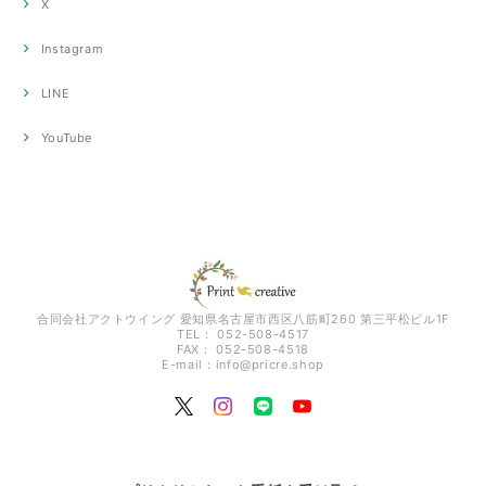
X
Instagram
LINE
YouTube
合同会社アクトウイング 愛知県名古屋市西区八筋町260 第三平松ビル1F
TEL： 052-508-4517
FAX： 052-508-4518
E-mail：
info@pricre.shop