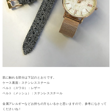
肌に触れる部分は下記のとおりです。
ケース裏面：ステンレススチール
ベルト（スワロ）：レザー
ベルト（メッシュ）：ステンレススチール
金属アレルギーなどお持ちの方もいるかと思いますので、参考になさって
くださいね！