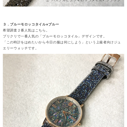
３．ブルーモロッコタイル×ブルー
希望調査２番人気はこちら。
プリクリで一番人気の「ブルーモロッコタイル」デザインです。
「この時計をはめたいから今日の服は何にしよう」という上級者向けジュ
エリーウォッチです。