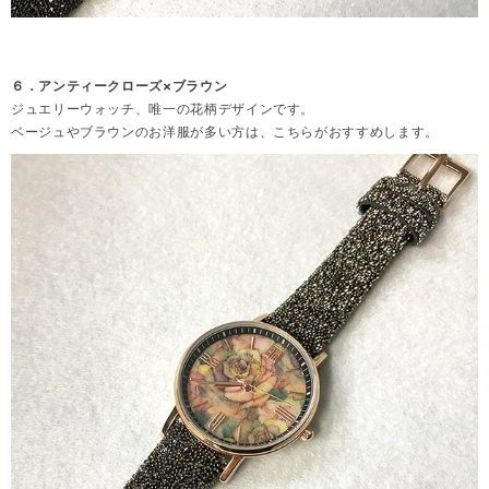
６．アンティークローズ×ブラウン
ジュエリーウォッチ、唯一の花柄デザインです。
ベージュやブラウンのお洋服が多い方は、こちらがおすすめします。