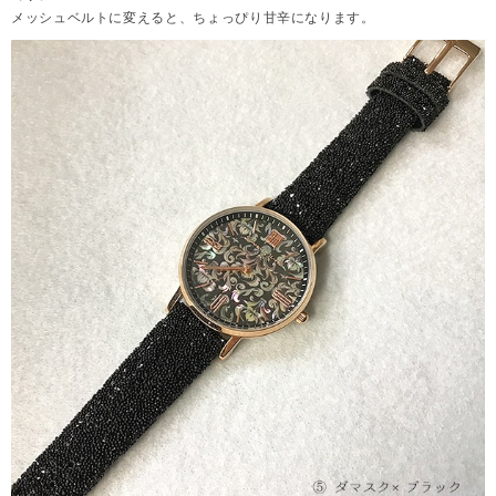
メッシュベルトに変えると、ちょっぴり甘辛になります。