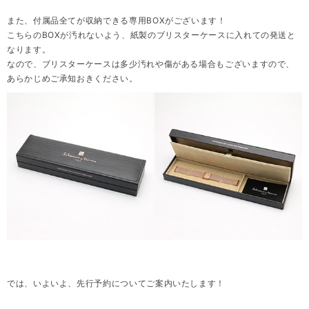
また、付属品全てが収納できる専用BOXがございます！
こちらのBOXが汚れないよう、紙製のブリスターケースに入れての発送と
なります。
なので、ブリスターケースは多少汚れや傷がある場合もございますので、
あらかじめご承知おきください。
では、いよいよ、先行予約についてご案内いたします！