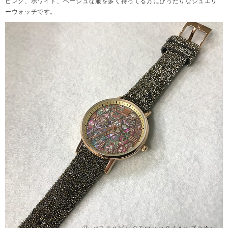
ピンク、ホワイト、ベージュな服を多く持ってる方にぴったりなジュエリ
ーウォッチです。