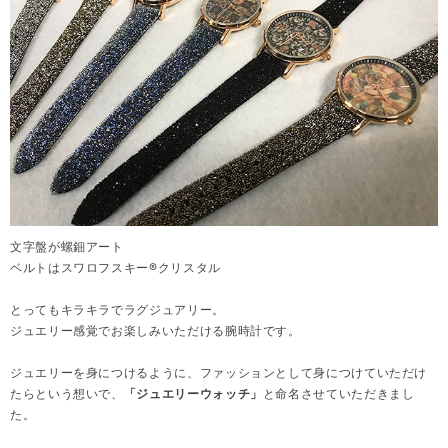
文字盤が螺鈿アート
ベルトはスワロフスキー®クリスタル
とってもキラキラでラグジュアリー。
ジュエリー感覚でお楽しみいただける腕時計です。
ジュエリーを身につけるように、ファッションとして身につけていただけ
たらという想いで、
「ジュエリーウォッチ」
と命名させていただきまし
た。