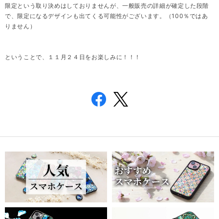
限定という取り決めはしておりませんが、一般販売の詳細が確定した段階
で、限定になるデザインも出てくる可能性がございます。（100％ではあ
りません）
ということで、１１月２４日をお楽しみに！！！