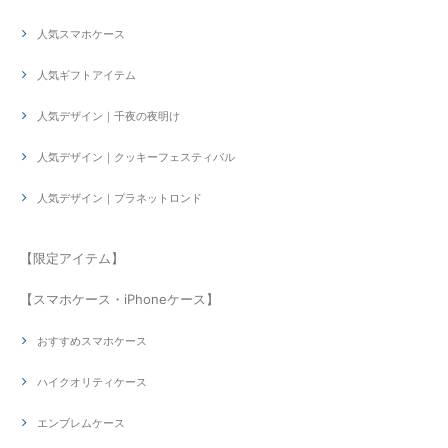
人気スマホケース
人気ギフトアイテム
人気デザイン｜千夜の夜明け
人気デザイン｜クッキーフェスティバル
人気デザイン｜プラネットロンド
【限定アイテム】
【スマホケース・iPhoneケース】
おすすめスマホケース
ハイクオリティケース
エンブレムケース