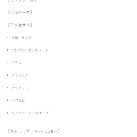
【ピルケース】
【アクセサリ】
指輪・リング
バングル・ブレスレット
ピアス
イヤリング
ネックレス
ヘアゴム
ヘアピン・ヘアクリップ
【ストラップ・キーホルダー】