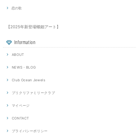
恋の歌
【2025年新登場螺鈿アート】
Information
ABOUT
NEWS・BLOG
Club Ocean Jewels
プリクリファミリークラブ
マイページ
CONTACT
プライバシーポリシー