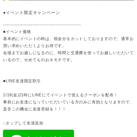
●イベント限定キャンペーン
-----------------------------------------------------
■イベント価格
基本的にイベントの時は、税金分をカットしておりますので、通常お
買い求めいただくよりお得です。
会場までお越しになるのに、時間と交通費を使ってお越しいただいて
いるので、せめてものおキモチです。
■LINE友達限定割引
1/19(金)21時にLINEにてイベントで使えるクーポンを配布！
事前にお友達になっていただいている方のみに有効となりますので、
是非この機会に友達登録を！！！
↓タップして友達追加