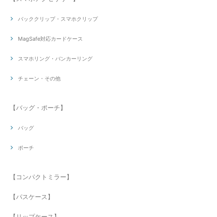
バッククリップ・スマホクリップ
MagSafe対応カードケース
スマホリング・バンカーリング
チェーン・その他
【バッグ・ポーチ】
バッグ
ポーチ
【コンパクトミラー】
【パスケース】
【リップケース】