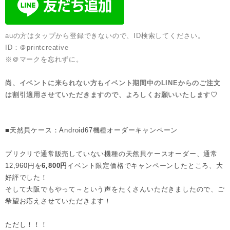
auの方はタップから登録できないので、ID検索してください。
ID：＠printcreative
※＠マークを忘れずに。
尚、イベントに来られない方もイベント期間中のLINEからのご注文
は割引適用させていただきますので、よろしくお願いいたします♡
■天然貝ケース：Android67機種オーダーキャンペーン
プリクリで通常販売していない機種の天然貝ケースオーダー、通常
12,960円を
6,800円
イベント限定価格でキャンペーンしたところ、大
好評でした！
そして大阪でもやって～という声をたくさんいただきましたので、ご
希望お応えさせていただきます！
ただし！！！