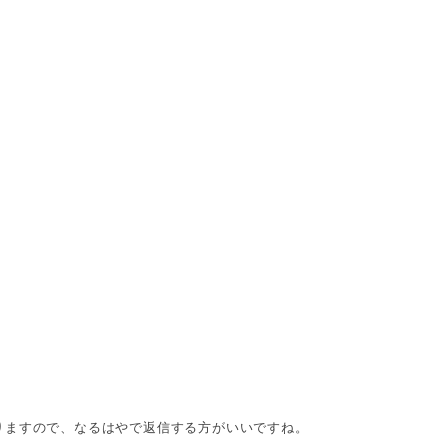
りますので、なるはやで返信する方がいいですね。