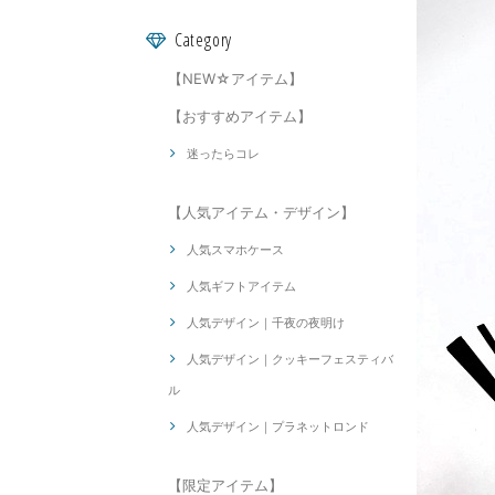
Category
【NEW☆アイテム】
【おすすめアイテム】
迷ったらコレ
【人気アイテム・デザイン】
人気スマホケース
人気ギフトアイテム
人気デザイン｜千夜の夜明け
人気デザイン｜クッキーフェスティバ
ル
人気デザイン｜プラネットロンド
【限定アイテム】