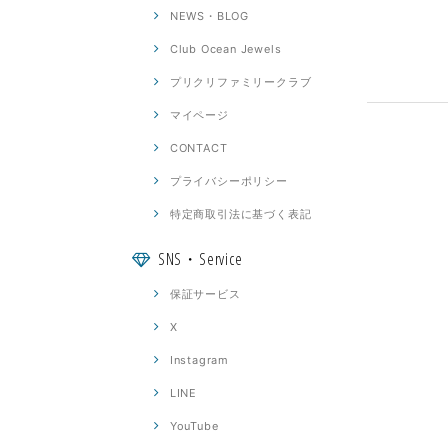
NEWS・BLOG
Club Ocean Jewels
プリクリファミリークラブ
マイページ
CONTACT
プライバシーポリシー
特定商取引法に基づく表記
SNS・Service
保証サービス
X
Instagram
LINE
YouTube