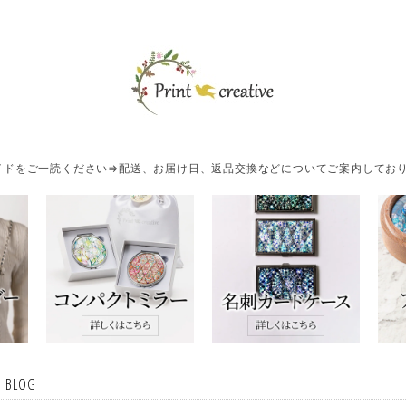
ドをご一読ください⇒配送、お届け日、返品交換などについてご案内しており
・BLOG