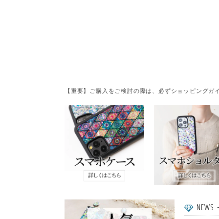
【重要】ご購入をご検討の際は、必ずショッピングガイ
NEWS