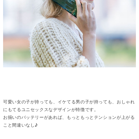
可愛い女の子が持っても、イケてる男の子が持っても、おしゃれ
にもてるユニセックスなデザインが特徴です。
お揃いのバッテリーがあれば、もっともっとテンションが上がる
こと間違いなし♪