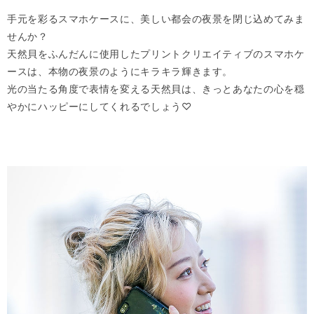
手元を彩るスマホケースに、美しい都会の夜景を閉じ込めてみま
せんか？
天然貝をふんだんに使用したプリントクリエイティブのスマホケ
ースは、本物の夜景のようにキラキラ輝きます。
光の当たる角度で表情を変える天然貝は、きっとあなたの心を穏
やかにハッピーにしてくれるでしょう♡