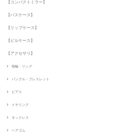
【コンパクトミラー】
【パスケース】
【リップケース】
【ピルケース】
【アクセサリ】
指輪・リング
バングル・ブレスレット
ピアス
イヤリング
ネックレス
ヘアゴム