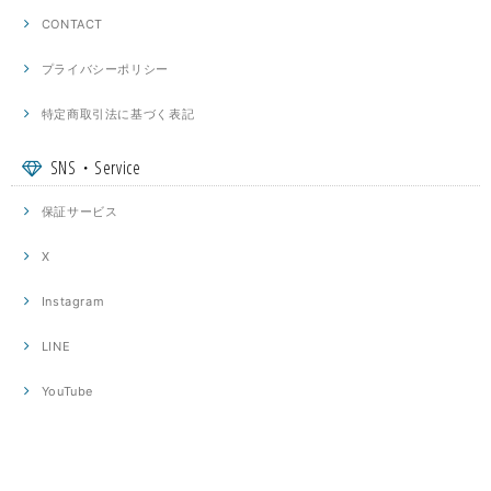
CONTACT
プライバシーポリシー
特定商取引法に基づく表記
SNS・Service
保証サービス
X
Instagram
LINE
YouTube