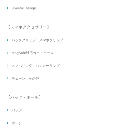
Sheetal Design
【スマホアクセサリー】
バッククリップ・スマホクリップ
MagSafe対応カードケース
スマホリング・バンカーリング
チェーン・その他
【バッグ・ポーチ】
バッグ
ポーチ