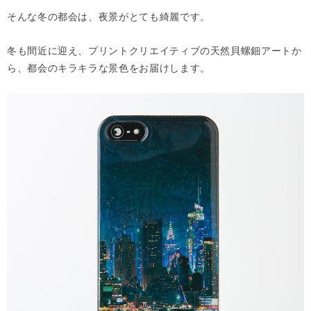
そんな冬の都会は、夜景がとても綺麗です。
冬も間近に迎え、プリントクリエイティブの天然貝螺鈿アートか
ら、都会のキラキラな景色をお届けします。