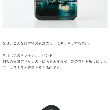
なぜ、こんなに本物の夜景のようにキラキラするのか。
それは貝のキラキラがポイント。
都会の夜景デザインの下にある天然貝が、光の当たる角度によっ
て、キラキラと表情を変えるのです。