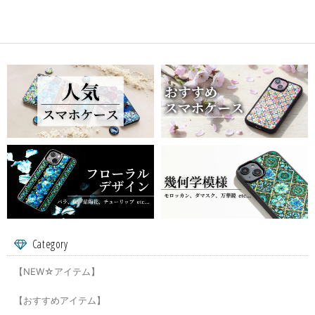
Category
【NEW☆アイテム】
【おすすめアイテム】