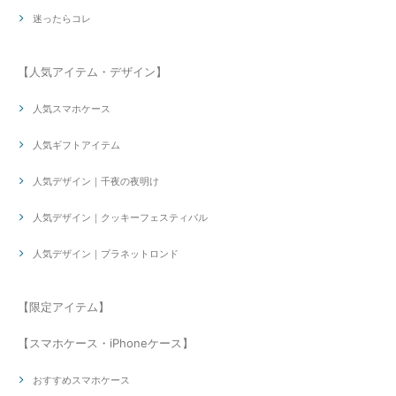
迷ったらコレ
【人気アイテム・デザイン】
人気スマホケース
人気ギフトアイテム
人気デザイン｜千夜の夜明け
人気デザイン｜クッキーフェスティバル
人気デザイン｜プラネットロンド
【限定アイテム】
【スマホケース・iPhoneケース】
おすすめスマホケース