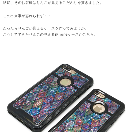
結局、そのお客様はりんごが見えるこだわりを貫きました。
この出来事が忘れられず・・・
だったらりんごが見えるケースを作ってみようか。
こうしてできたりんごの見えるiPhoneケースがこちら。