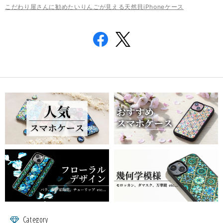
こだわり屋さんに勧めたいりんごが見える天然貝iPhoneケース
Category