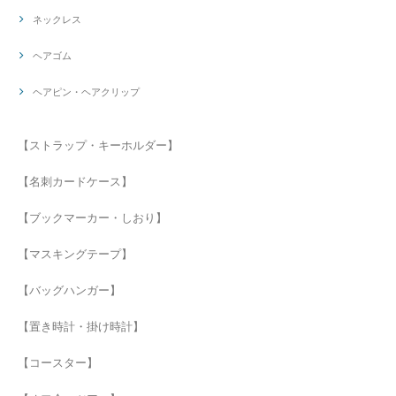
ネックレス
ヘアゴム
ヘアピン・ヘアクリップ
【ストラップ・キーホルダー】
【名刺カードケース】
【ブックマーカー・しおり】
【マスキングテープ】
【バッグハンガー】
【置き時計・掛け時計】
【コースター】