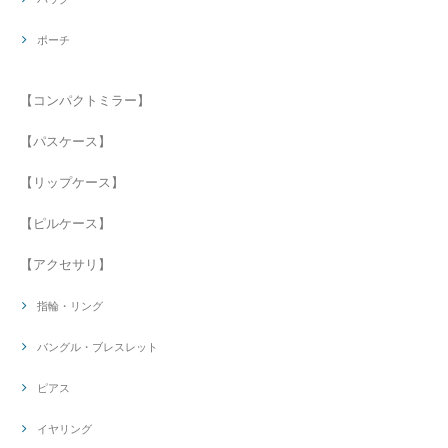
ポーチ
【コンパクトミラー】
【パスケース】
【リップケース】
【ピルケース】
【アクセサリ】
指輪・リング
バングル・ブレスレット
ピアス
イヤリング