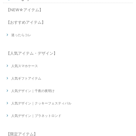
【NEW☆アイテム】
【おすすめアイテム】
迷ったらコレ
【人気アイテム・デザイン】
人気スマホケース
人気ギフトアイテム
人気デザイン｜千夜の夜明け
人気デザイン｜クッキーフェスティバル
人気デザイン｜プラネットロンド
【限定アイテム】