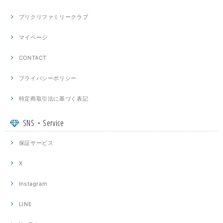
プリクリファミリークラブ
マイページ
CONTACT
プライバシーポリシー
特定商取引法に基づく表記
SNS・Service
保証サービス
X
Instagram
LINE