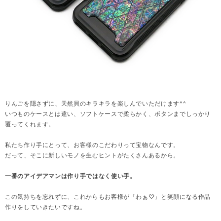
りんごを隠さずに、天然貝のキラキラを楽しんでいただけます^^
いつものケースとは違い、ソフトケースで柔らかく、ボタンまでしっかり
覆ってくれます。
私たち作り手にとって、お客様のこだわりって宝物なんです。
だって、そこに新しいモノを生むヒントがたくさんあるから。
一番のアイデアマンは作り手ではなく使い手。
この気持ちを忘れずに、これからもお客様が「わぁ♡」と笑顔になる作品
作りをしていきたいですね。