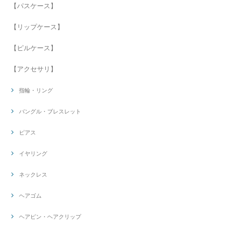
【パスケース】
【リップケース】
【ピルケース】
【アクセサリ】
指輪・リング
バングル・ブレスレット
ピアス
イヤリング
ネックレス
ヘアゴム
ヘアピン・ヘアクリップ