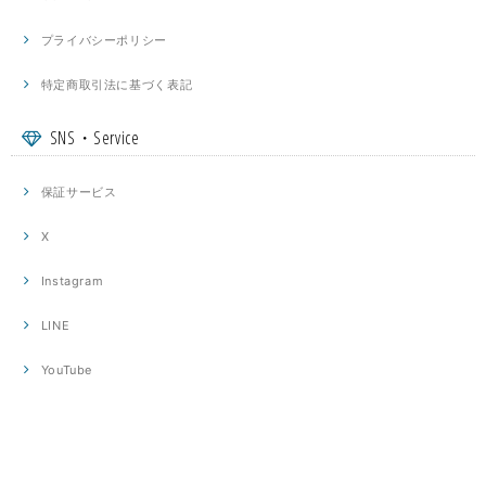
プライバシーポリシー
特定商取引法に基づく表記
SNS・Service
保証サービス
X
Instagram
LINE
YouTube