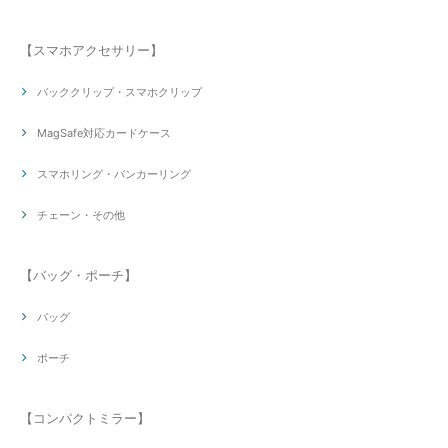
【スマホアクセサリー】
バッククリップ・スマホクリップ
MagSafe対応カードケース
スマホリング・バンカーリング
チェーン・その他
【バッグ・ポーチ】
バッグ
ポーチ
【コンパクトミラー】