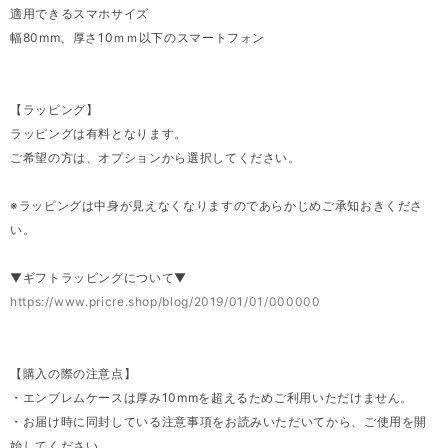
適用できるスマホサイズ
幅80mm、厚さ10ｍｍ以下のスマートフォン
【ラッピング】
ラッピングは有料となります。
ご希望の方は、オプションから選択してください。
※ラッピングは中身が見えなくなりますのであらかじめご承知おきくださ
い。
▼ギフトラッピングについて▼
https://www.pricre.shop/blog/2019/01/01/000000
【購入の際の注意点】
・エンブレムケースは厚み10mmを超えるためご利用いただけません。
・お届け時に同封している注意事項をお読みいただいてから、ご使用を開
始してください。