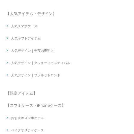
【人気アイテム・デザイン】
人気スマホケース
人気ギフトアイテム
人気デザイン｜千夜の夜明け
人気デザイン｜クッキーフェスティバル
人気デザイン｜プラネットロンド
【限定アイテム】
【スマホケース・iPhoneケース】
おすすめスマホケース
ハイクオリティケース