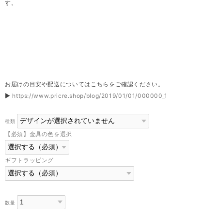
す。
お届けの目安や配送についてはこちらをご確認ください。
▶
https://www.pricre.shop/blog/2019/01/01/000000_1
種類
【必須】金具の色を選択
ギフトラッピング
数量