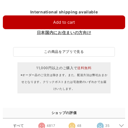
International shipping available
Add to cart
日本国内にお住まいの方向け
この商品をアプリで見る
11,000円以上のご購入で
送料無料
※オーダー品のご注文は除きます。また、配送方法は弊社おまか
せとなります。クリックポストまたは宅急便のいずれかでお届
けいたします。
ショップの評価
すべて
4817
48
35