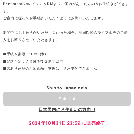
Print creativeのインスタDMよりご案内があった方のみお手続きができま
す。
ご案内に従ってお手続きいただくようにお願いいたします。
期間中にお手続きがいただけなかった場合、次回以降のライブ販売のご購
入をお断りさせていただきます。
■手続き期限：10/31(木)
■発送予定：入金確認後２週間以内
■訳あり商品のため返品・交換は一切お受付できません。
Ship to Japan only
Sold out
日本国内にお住まいの方向け
2024年10月31日 23:59 に販売終了