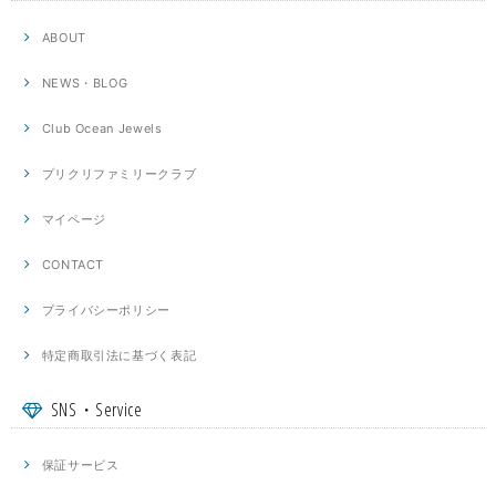
ABOUT
NEWS・BLOG
Club Ocean Jewels
プリクリファミリークラブ
マイページ
CONTACT
プライバシーポリシー
特定商取引法に基づく表記
SNS・Service
保証サービス