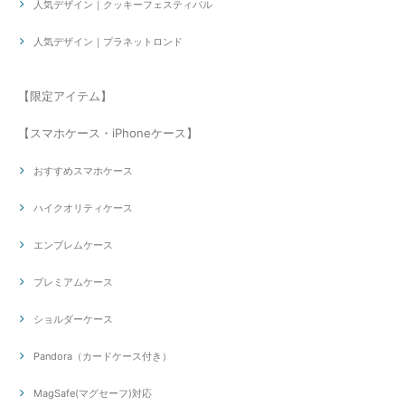
人気デザイン｜クッキーフェスティバル
人気デザイン｜プラネットロンド
【限定アイテム】
【スマホケース・iPhoneケース】
おすすめスマホケース
ハイクオリティケース
エンブレムケース
プレミアムケース
ショルダーケース
Pandora（カードケース付き）
MagSafe(マグセーフ)対応