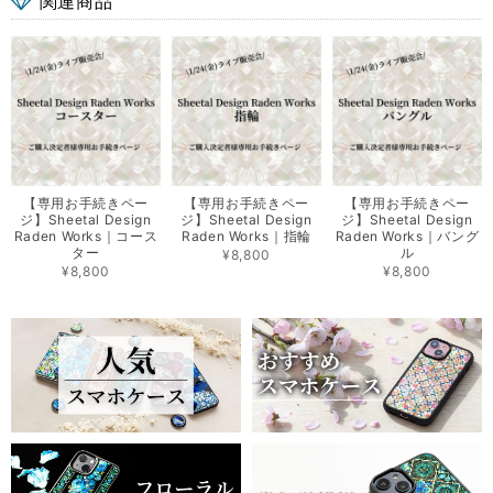
関連商品
【専用お手続きペー
【専用お手続きペー
【専用お手続きペー
ジ】Sheetal Design
ジ】Sheetal Design
ジ】Sheetal Design
Raden Works｜コース
Raden Works｜指輪
Raden Works｜バング
ター
ル
¥8,800
¥8,800
¥8,800