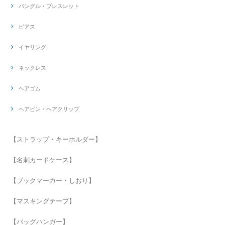
バングル・ブレスレット
ピアス
イヤリング
ネックレス
ヘアゴム
ヘアピン・ヘアクリップ
【ストラップ・キーホルダー】
【名刺カードケース】
【ブックマーカー・しおり】
【マスキングテープ】
【バッグハンガー】