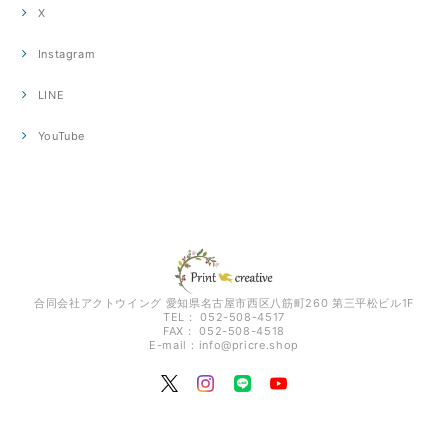
X
Instagram
LINE
YouTube
合同会社アクトウイング 愛知県名古屋市西区八筋町260 第三平松ビル1F
TEL： 052-508-4517
FAX： 052-508-4518
E-mail：
info@pricre.shop