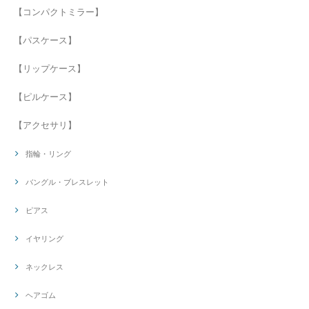
【コンパクトミラー】
【パスケース】
【リップケース】
【ピルケース】
【アクセサリ】
指輪・リング
バングル・ブレスレット
ピアス
イヤリング
ネックレス
ヘアゴム