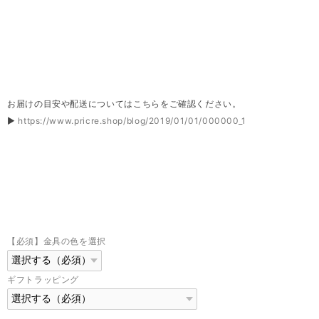
お届けの目安や配送についてはこちらをご確認ください。
▶
https://www.pricre.shop/blog/2019/01/01/000000_1
【必須】金具の色を選択
ギフトラッピング