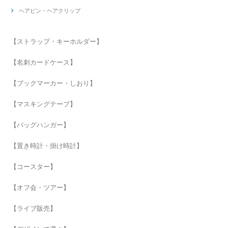
ヘアピン・ヘアクリップ
【ストラップ・キーホルダー】
【名刺カードケース】
【ブックマーカー・しおり】
【マスキングテープ】
【バッグハンガー】
【置き時計・掛け時計】
【コースター】
【オフ会・ツアー】
【ライブ販売】