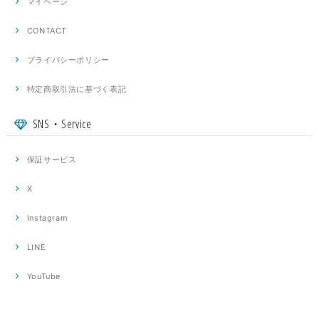
マイページ
CONTACT
プライバシーポリシー
特定商取引法に基づく表記
SNS・Service
保証サービス
X
Instagram
LINE
YouTube