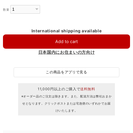
数量
International shipping available
Add to cart
日本国内にお住まいの方向け
この商品をアプリで見る
11,000円以上のご購入で
送料無料
※オーダー品のご注文は除きます。また、配送方法は弊社おまか
せとなります。クリックポストまたは宅急便のいずれかでお届
けいたします。