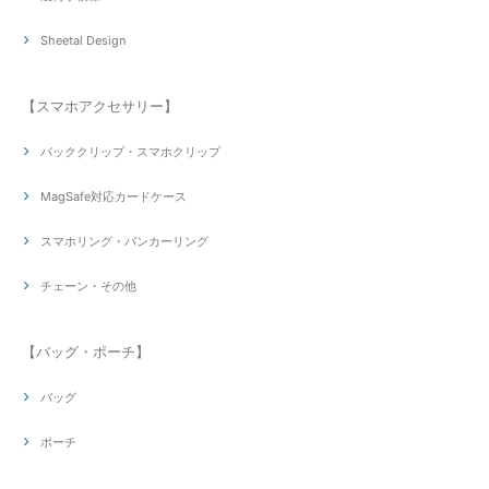
Sheetal Design
【スマホアクセサリー】
バッククリップ・スマホクリップ
MagSafe対応カードケース
スマホリング・バンカーリング
チェーン・その他
【バッグ・ポーチ】
バッグ
ポーチ