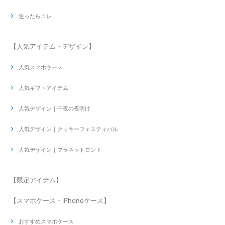
迷ったらコレ
【人気アイテム・デザイン】
人気スマホケース
人気ギフトアイテム
人気デザイン｜千夜の夜明け
人気デザイン｜クッキーフェスティバル
人気デザイン｜プラネットロンド
【限定アイテム】
【スマホケース・iPhoneケース】
おすすめスマホケース