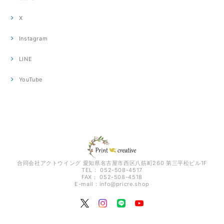
X
Instagram
LINE
YouTube
合同会社アクトウイング 愛知県名古屋市西区八筋町260 第三平松ビル1F
TEL： 052-508-4517
FAX： 052-508-4518
E-mail：
info@pricre.shop