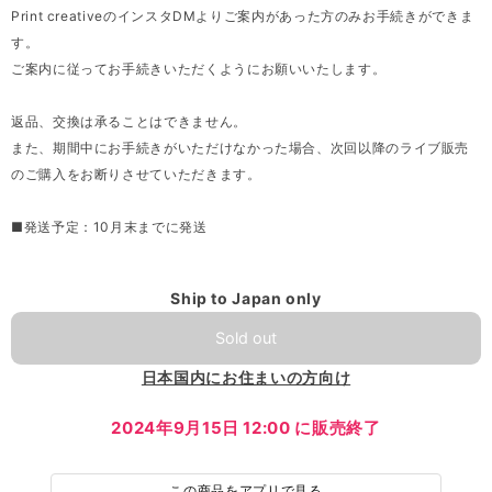
Print creativeのインスタDMよりご案内があった方のみお手続きができま
す。
ご案内に従ってお手続きいただくようにお願いいたします。
返品、交換は承ることはできません。
また、期間中にお手続きがいただけなかった場合、次回以降のライブ販売
のご購入をお断りさせていただきます。
■発送予定：10月末までに発送
Ship to Japan only
Sold out
日本国内にお住まいの方向け
2024年9月15日 12:00 に販売終了
この商品をアプリで見る