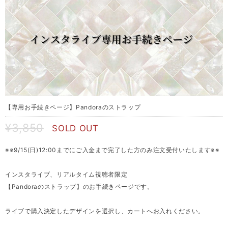
【専用お手続きページ】Pandoraのストラップ
¥3,850
SOLD OUT
※※9/15(日)12:00までにご入金まで完了した方のみ注文受付いたします※※
インスタライブ、リアルタイム視聴者限定
【Pandoraのストラップ】のお手続きページです。
ライブで購入決定したデザインを選択し、カートへお入れください。