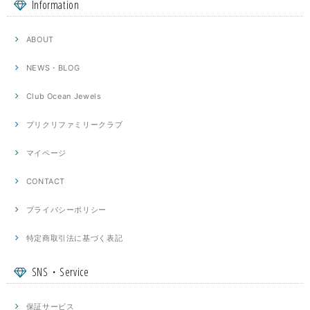
Information
ABOUT
NEWS・BLOG
Club Ocean Jewels
プリクリファミリークラブ
マイページ
CONTACT
プライバシーポリシー
特定商取引法に基づく表記
SNS・Service
保証サービス