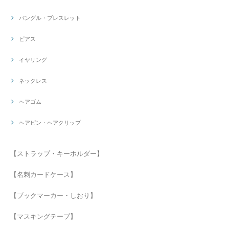
バングル・ブレスレット
ピアス
イヤリング
ネックレス
ヘアゴム
ヘアピン・ヘアクリップ
【ストラップ・キーホルダー】
【名刺カードケース】
【ブックマーカー・しおり】
【マスキングテープ】