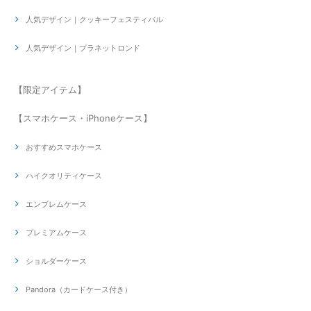
人気デザイン｜クッキーフェスティバル
人気デザイン｜プラネットロンド
【限定アイテム】
【スマホケース・iPhoneケース】
おすすめスマホケース
ハイクオリティケース
エンブレムケース
プレミアムケース
ショルダーケース
Pandora（カードケース付き）