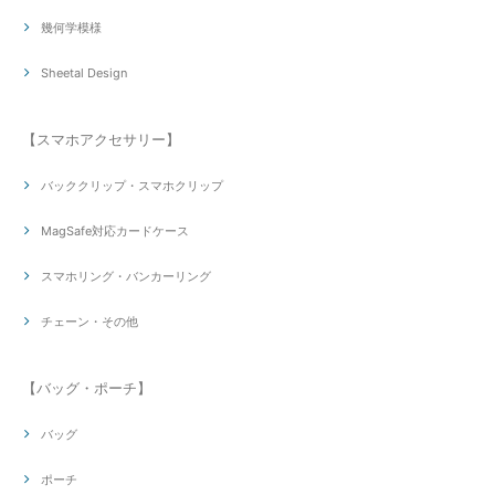
幾何学模様
Sheetal Design
【スマホアクセサリー】
バッククリップ・スマホクリップ
MagSafe対応カードケース
スマホリング・バンカーリング
チェーン・その他
【バッグ・ポーチ】
バッグ
ポーチ