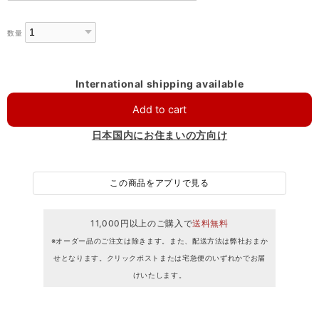
数量
International shipping available
Add to cart
日本国内にお住まいの方向け
この商品をアプリで見る
11,000円以上のご購入で
送料無料
※オーダー品のご注文は除きます。また、配送方法は弊社おまか
せとなります。クリックポストまたは宅急便のいずれかでお届
けいたします。