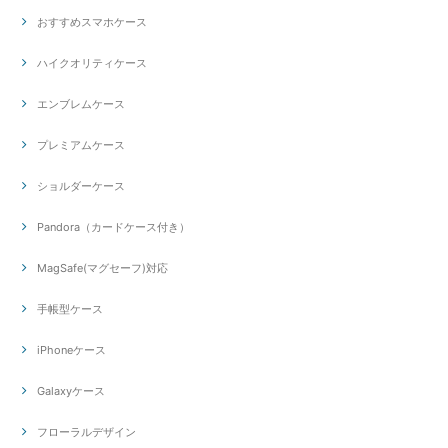
おすすめスマホケース
ハイクオリティケース
エンブレムケース
プレミアムケース
ショルダーケース
Pandora（カードケース付き）
MagSafe(マグセーフ)対応
手帳型ケース
iPhoneケース
Galaxyケース
フローラルデザイン