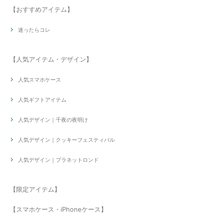
【おすすめアイテム】
迷ったらコレ
【人気アイテム・デザイン】
人気スマホケース
人気ギフトアイテム
人気デザイン｜千夜の夜明け
人気デザイン｜クッキーフェスティバル
人気デザイン｜プラネットロンド
【限定アイテム】
【スマホケース・iPhoneケース】