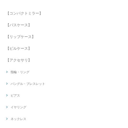
【コンパクトミラー】
【パスケース】
【リップケース】
【ピルケース】
【アクセサリ】
指輪・リング
バングル・ブレスレット
ピアス
イヤリング
ネックレス