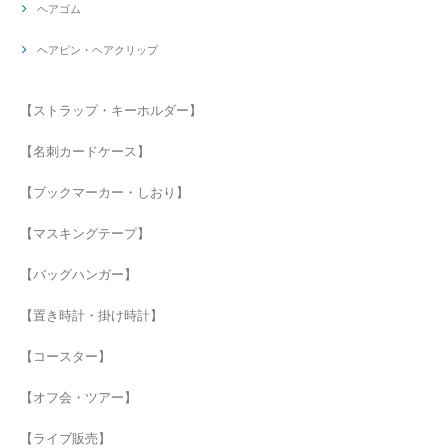
ヘアゴム
ヘアピン・ヘアクリップ
【ストラップ・キーホルダー】
【名刺カードケース】
【ブックマーカー・しおり】
【マスキングテープ】
【バッグハンガー】
【置き時計・掛け時計】
【コースター】
【オフ会・ツアー】
【ライブ販売】