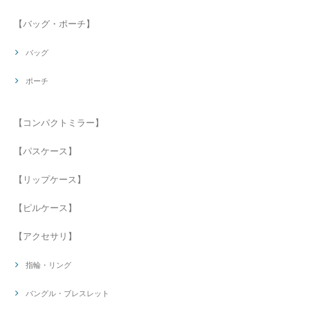
【バッグ・ポーチ】
バッグ
ポーチ
【コンパクトミラー】
【パスケース】
【リップケース】
【ピルケース】
【アクセサリ】
指輪・リング
バングル・ブレスレット