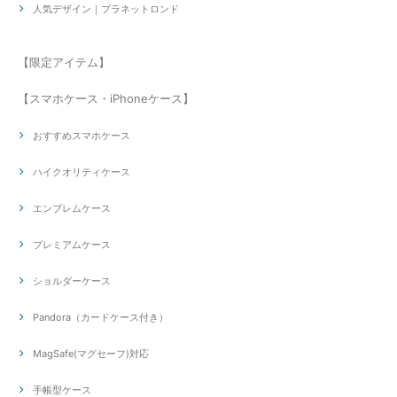
人気デザイン｜プラネットロンド
【限定アイテム】
【スマホケース・iPhoneケース】
おすすめスマホケース
ハイクオリティケース
エンブレムケース
プレミアムケース
ショルダーケース
Pandora（カードケース付き）
MagSafe(マグセーフ)対応
手帳型ケース