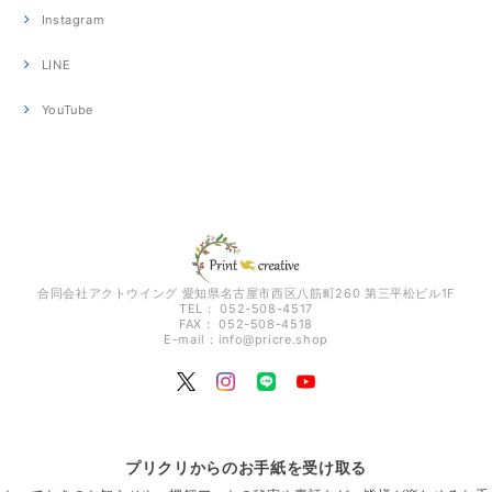
Instagram
LINE
YouTube
合同会社アクトウイング 愛知県名古屋市西区八筋町260 第三平松ビル1F
TEL： 052-508-4517
FAX： 052-508-4518
E-mail：
info@pricre.shop
プリクリからのお手紙を受け取る