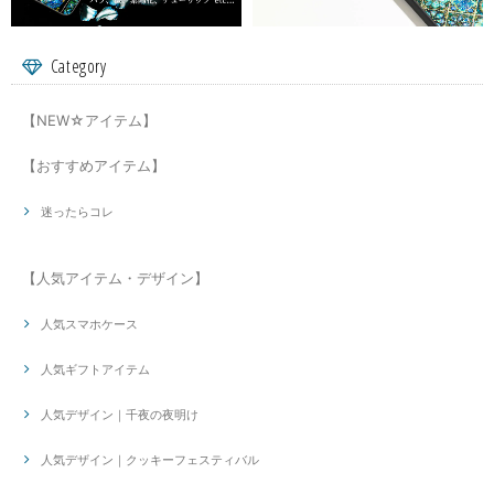
Category
【NEW☆アイテム】
【おすすめアイテム】
迷ったらコレ
【人気アイテム・デザイン】
人気スマホケース
人気ギフトアイテム
人気デザイン｜千夜の夜明け
人気デザイン｜クッキーフェスティバル