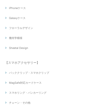
iPhoneケース
Galaxyケース
フローラルデザイン
幾何学模様
Sheetal Design
【スマホアクセサリー】
バッククリップ・スマホクリップ
MagSafe対応カードケース
スマホリング・バンカーリング
チェーン・その他