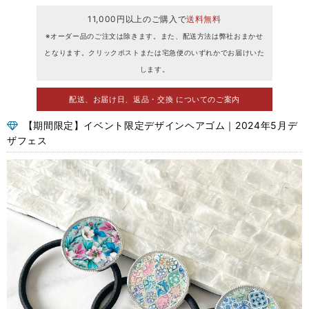
11,000円以上のご購入で
送料無料
※オーダー品のご注文は除きます。また、配送方法は弊社おまかせ
となります。クリックポストまたは宅急便のいずれかでお届けいた
します。
配送、お届け日、返品・交換 についてのご案内
【期間限定】イベント限定デザインヘアゴム｜2024年5月デ
ザフェス