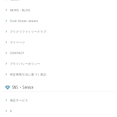
NEWS・BLOG
Club Ocean Jewels
プリクリファミリークラブ
マイページ
CONTACT
プライバシーポリシー
特定商取引法に基づく表記
SNS・Service
保証サービス
X