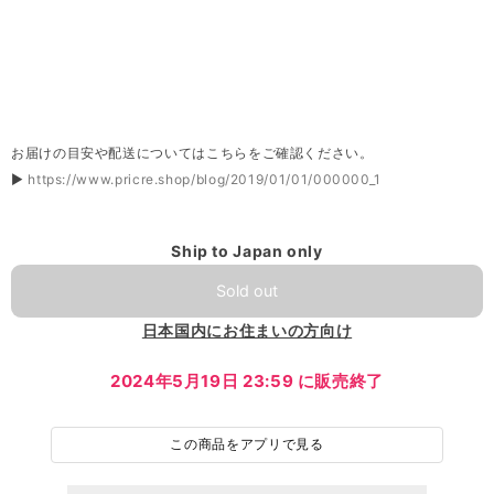
お届けの目安や配送についてはこちらをご確認ください。
▶
https://www.pricre.shop/blog/2019/01/01/000000_1
Ship to Japan only
Sold out
日本国内にお住まいの方向け
2024年5月19日 23:59 に販売終了
この商品をアプリで見る