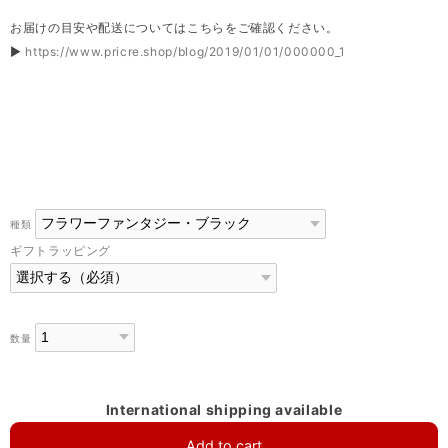
お届けの目安や配送についてはこちらをご確認ください。
▶
https://www.pricre.shop/blog/2019/01/01/000000_1
種類
ギフトラッピング
数量
International shipping available
Add to cart