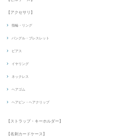
【アクセサリ】
指輪・リング
バングル・ブレスレット
ピアス
イヤリング
ネックレス
ヘアゴム
ヘアピン・ヘアクリップ
【ストラップ・キーホルダー】
【名刺カードケース】