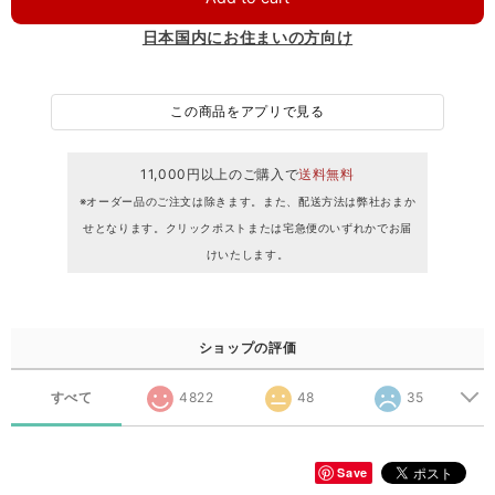
日本国内にお住まいの方向け
この商品をアプリで見る
11,000円以上のご購入で
送料無料
※オーダー品のご注文は除きます。また、配送方法は弊社おまか
せとなります。クリックポストまたは宅急便のいずれかでお届
けいたします。
ショップの評価
すべて
4822
48
35
Save