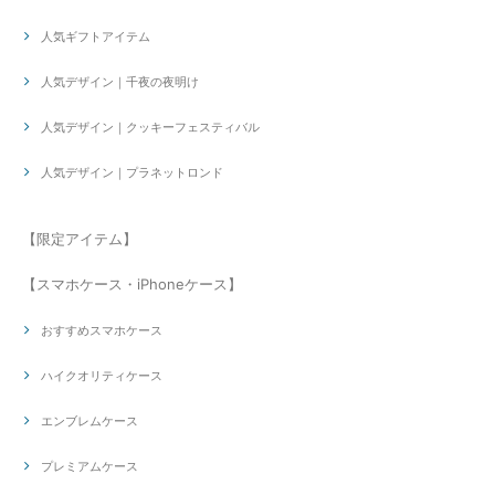
人気ギフトアイテム
人気デザイン｜千夜の夜明け
人気デザイン｜クッキーフェスティバル
人気デザイン｜プラネットロンド
【限定アイテム】
【スマホケース・iPhoneケース】
おすすめスマホケース
ハイクオリティケース
エンブレムケース
プレミアムケース