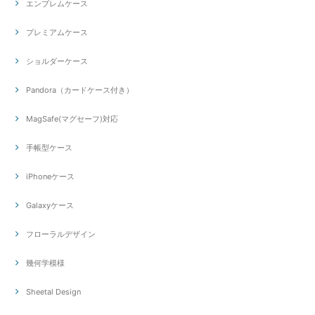
エンブレムケース
プレミアムケース
ショルダーケース
Pandora（カードケース付き）
MagSafe(マグセーフ)対応
手帳型ケース
iPhoneケース
Galaxyケース
フローラルデザイン
幾何学模様
Sheetal Design