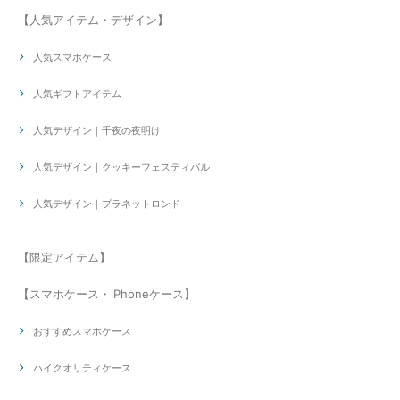
【人気アイテム・デザイン】
人気スマホケース
人気ギフトアイテム
人気デザイン｜千夜の夜明け
人気デザイン｜クッキーフェスティバル
人気デザイン｜プラネットロンド
【限定アイテム】
【スマホケース・iPhoneケース】
おすすめスマホケース
ハイクオリティケース