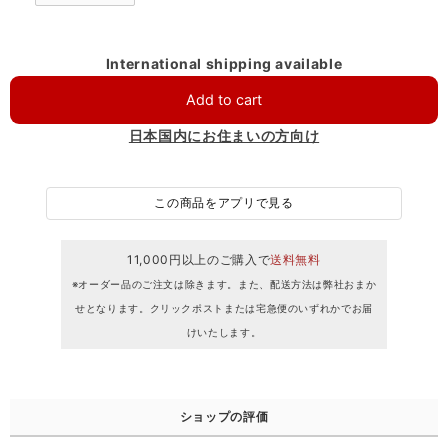
International shipping available
Add to cart
日本国内にお住まいの方向け
この商品をアプリで見る
11,000円以上のご購入で
送料無料
※オーダー品のご注文は除きます。また、配送方法は弊社おまか
せとなります。クリックポストまたは宅急便のいずれかでお届
けいたします。
ショップの評価