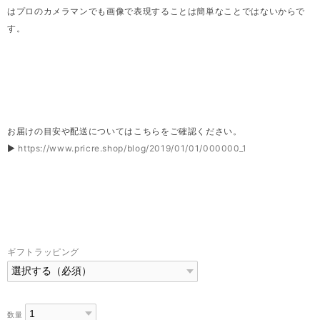
はプロのカメラマンでも画像で表現することは簡単なことではないからで
す。
お届けの目安や配送についてはこちらをご確認ください。
▶
https://www.pricre.shop/blog/2019/01/01/000000_1
ギフトラッピング
数量