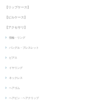
【リップケース】
【ピルケース】
【アクセサリ】
指輪・リング
バングル・ブレスレット
ピアス
イヤリング
ネックレス
ヘアゴム
ヘアピン・ヘアクリップ