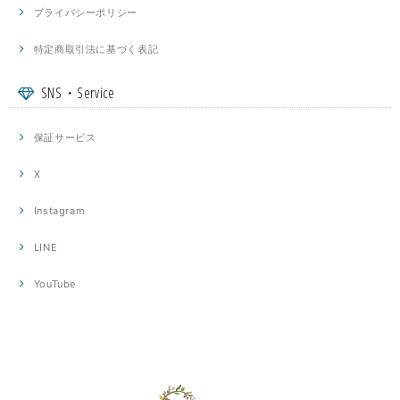
プライバシーポリシー
特定商取引法に基づく表記
SNS・Service
保証サービス
X
Instagram
LINE
YouTube