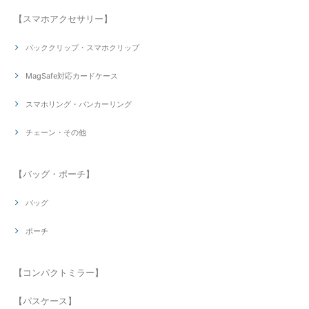
【スマホアクセサリー】
バッククリップ・スマホクリップ
MagSafe対応カードケース
スマホリング・バンカーリング
チェーン・その他
【バッグ・ポーチ】
バッグ
ポーチ
【コンパクトミラー】
【パスケース】