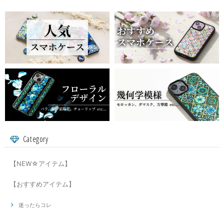
Category
【NEW☆アイテム】
【おすすめアイテム】
迷ったらコレ