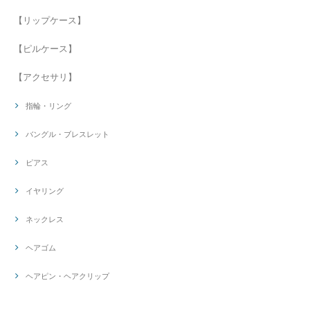
【リップケース】
【ピルケース】
【アクセサリ】
指輪・リング
バングル・ブレスレット
ピアス
イヤリング
ネックレス
ヘアゴム
ヘアピン・ヘアクリップ