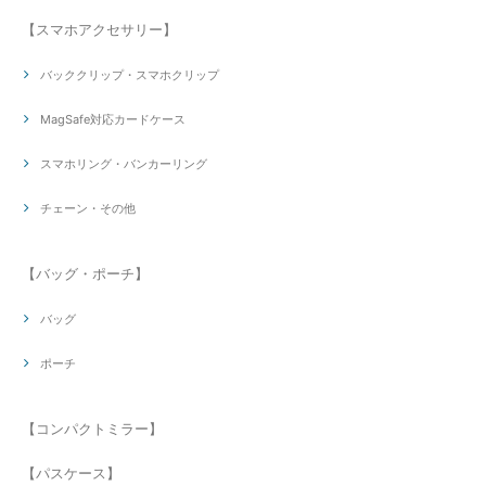
【スマホアクセサリー】
バッククリップ・スマホクリップ
MagSafe対応カードケース
スマホリング・バンカーリング
チェーン・その他
【バッグ・ポーチ】
バッグ
ポーチ
【コンパクトミラー】
【パスケース】