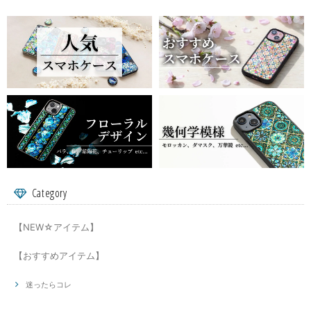
Category
【NEW☆アイテム】
【おすすめアイテム】
迷ったらコレ