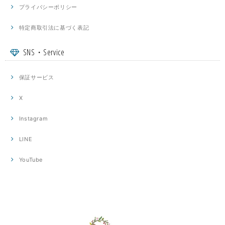
プライバシーポリシー
特定商取引法に基づく表記
SNS・Service
保証サービス
X
Instagram
LINE
YouTube