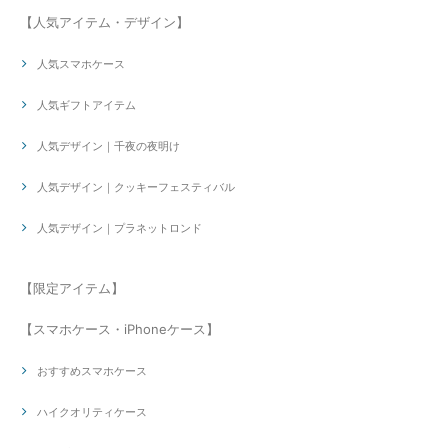
【人気アイテム・デザイン】
人気スマホケース
人気ギフトアイテム
人気デザイン｜千夜の夜明け
人気デザイン｜クッキーフェスティバル
人気デザイン｜プラネットロンド
【限定アイテム】
【スマホケース・iPhoneケース】
おすすめスマホケース
ハイクオリティケース