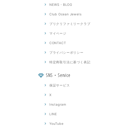
NEWS・BLOG
Club Ocean Jewels
プリクリファミリークラブ
マイページ
CONTACT
プライバシーポリシー
特定商取引法に基づく表記
SNS・Service
保証サービス
X
Instagram
LINE
YouTube