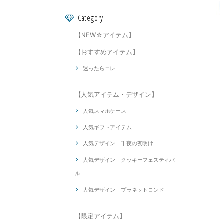
Category
【NEW☆アイテム】
【おすすめアイテム】
迷ったらコレ
【人気アイテム・デザイン】
人気スマホケース
人気ギフトアイテム
人気デザイン｜千夜の夜明け
人気デザイン｜クッキーフェスティバ
ル
人気デザイン｜プラネットロンド
【限定アイテム】