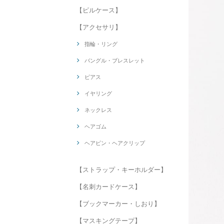
【ピルケース】
【アクセサリ】
指輪・リング
バングル・ブレスレット
ピアス
イヤリング
ネックレス
ヘアゴム
ヘアピン・ヘアクリップ
【ストラップ・キーホルダー】
【名刺カードケース】
【ブックマーカー・しおり】
【マスキングテープ】