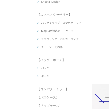
Sheetal Design
【スマホアクセサリー】
バッククリップ・スマホクリップ
MagSafe対応カードケース
スマホリング・バンカーリング
チェーン・その他
【バッグ・ポーチ】
バッグ
ポーチ
【コンパクトミラー】
【パスケース】
【リップケース】