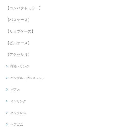
【コンパクトミラー】
【パスケース】
【リップケース】
【ピルケース】
【アクセサリ】
指輪・リング
バングル・ブレスレット
ピアス
イヤリング
ネックレス
ヘアゴム