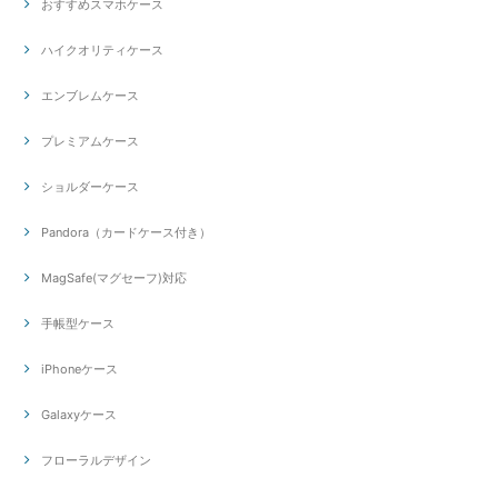
おすすめスマホケース
ハイクオリティケース
エンブレムケース
プレミアムケース
ショルダーケース
Pandora（カードケース付き）
MagSafe(マグセーフ)対応
手帳型ケース
iPhoneケース
Galaxyケース
フローラルデザイン