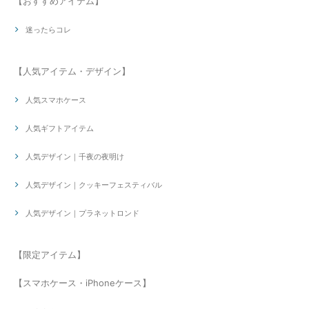
【おすすめアイテム】
迷ったらコレ
【人気アイテム・デザイン】
人気スマホケース
人気ギフトアイテム
人気デザイン｜千夜の夜明け
人気デザイン｜クッキーフェスティバル
人気デザイン｜プラネットロンド
【限定アイテム】
【スマホケース・iPhoneケース】