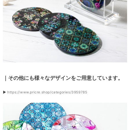
｜その他にも様々なデザインをご用意しています。
▶
https://www.pricre.shop/categories/3959785