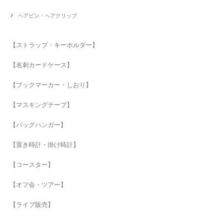
ヘアピン・ヘアクリップ
【ストラップ・キーホルダー】
【名刺カードケース】
【ブックマーカー・しおり】
【マスキングテープ】
【バッグハンガー】
【置き時計・掛け時計】
【コースター】
【オフ会・ツアー】
【ライブ販売】