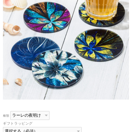
種類
ギフトラッピング