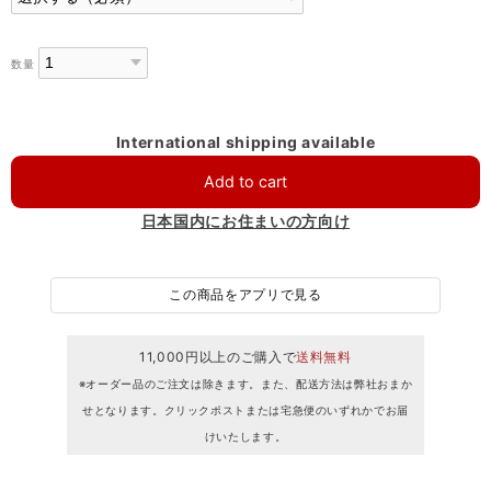
数量
International shipping available
Add to cart
日本国内にお住まいの方向け
この商品をアプリで見る
11,000円以上のご購入で
送料無料
※オーダー品のご注文は除きます。また、配送方法は弊社おまか
せとなります。クリックポストまたは宅急便のいずれかでお届
けいたします。