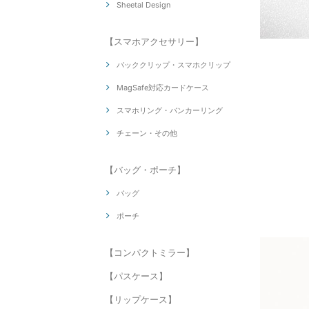
Sheetal Design
【スマホアクセサリー】
バッククリップ・スマホクリップ
MagSafe対応カードケース
スマホリング・バンカーリング
チェーン・その他
【バッグ・ポーチ】
バッグ
ポーチ
【コンパクトミラー】
【パスケース】
【リップケース】