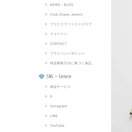
NEWS・BLOG
Club Ocean Jewels
プリクリファミリークラブ
マイページ
CONTACT
プライバシーポリシー
特定商取引法に基づく表記
SNS・Service
保証サービス
X
Instagram
LINE
YouTube