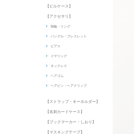
【ピルケース】
【アクセサリ】
指輪・リング
バングル・ブレスレット
ピアス
イヤリング
ネックレス
ヘアゴム
ヘアピン・ヘアクリップ
【ストラップ・キーホルダー】
【名刺カードケース】
【ブックマーカー・しおり】
【マスキングテープ】