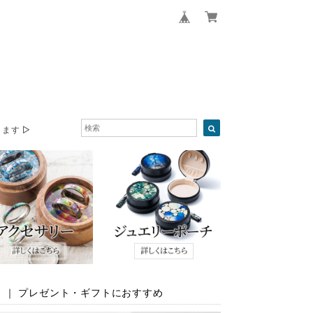
ます ▷
ト ｜ プレゼント・ギフトにおすすめ