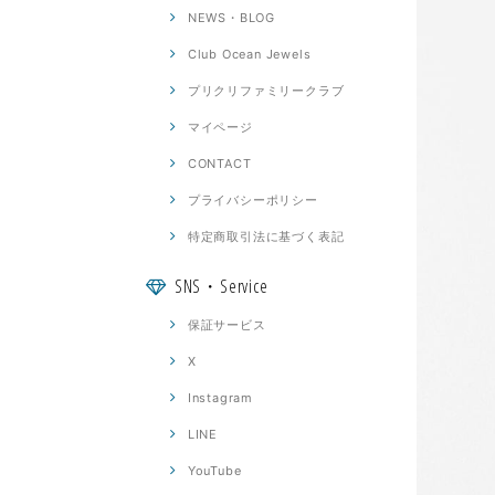
NEWS・BLOG
Club Ocean Jewels
プリクリファミリークラブ
マイページ
CONTACT
プライバシーポリシー
特定商取引法に基づく表記
SNS・Service
保証サービス
X
Instagram
LINE
YouTube