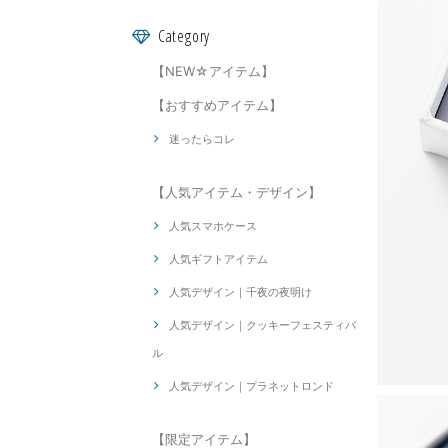
Category
【NEW☆アイテム】
【おすすめアイテム】
迷ったらコレ
【人気アイテム・デザイン】
人気スマホケース
人気ギフトアイテム
人気デザイン｜千夜の夜明け
人気デザイン｜クッキーフェスティバ
ル
人気デザイン｜プラネットロンド
【限定アイテム】