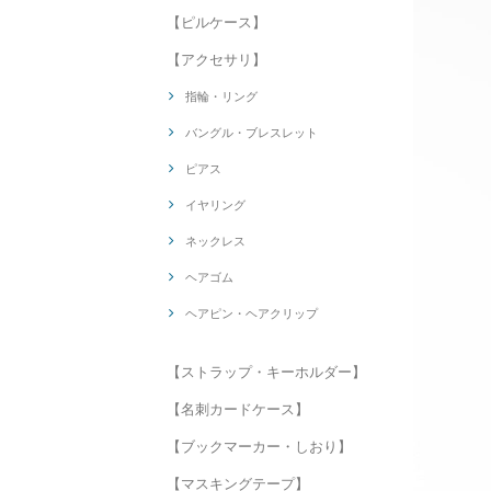
【ピルケース】
【アクセサリ】
指輪・リング
バングル・ブレスレット
ピアス
イヤリング
ネックレス
ヘアゴム
ヘアピン・ヘアクリップ
【ストラップ・キーホルダー】
【名刺カードケース】
【ブックマーカー・しおり】
【マスキングテープ】