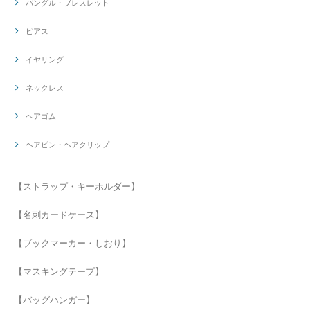
バングル・ブレスレット
ピアス
イヤリング
ネックレス
ヘアゴム
ヘアピン・ヘアクリップ
【ストラップ・キーホルダー】
【名刺カードケース】
【ブックマーカー・しおり】
【マスキングテープ】
【バッグハンガー】