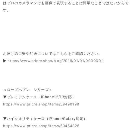
はプロのカメラマンでも画像で表現することは簡単なことではないからで
す。
お届けの目安や配送についてはこちらをご確認ください。
▶
https://www.pricre.shop/blog/2019/01/01/000000_1
＜ローズヘブン シリーズ＞
▼プレミアムケース（iPhone12/13対応）
https://www.pricre.shop/items/59490198
▼ハイクオリティケース（iPhone/Galaxy対応）
https://www.pricre.shop/items/59454826