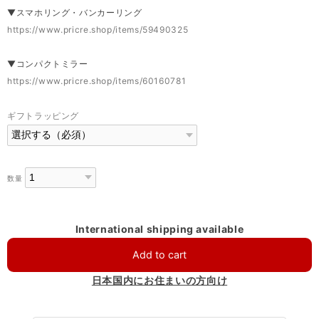
▼スマホリング・バンカーリング
https://www.pricre.shop/items/59490325
▼コンパクトミラー
https://www.pricre.shop/items/60160781
ギフトラッピング
数量
International shipping available
Add to cart
日本国内にお住まいの方向け