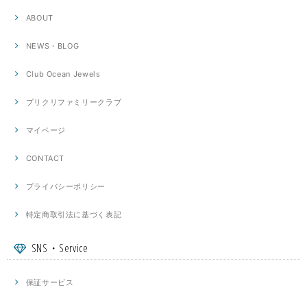
ABOUT
NEWS・BLOG
Club Ocean Jewels
プリクリファミリークラブ
マイページ
CONTACT
プライバシーポリシー
特定商取引法に基づく表記
SNS・Service
保証サービス