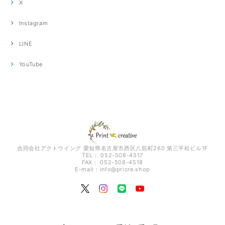
X
Instagram
LINE
YouTube
合同会社アクトウイング 愛知県名古屋市西区八筋町260 第三平松ビル1F
TEL： 052-508-4517
FAX： 052-508-4518
E-mail：
info@pricre.shop