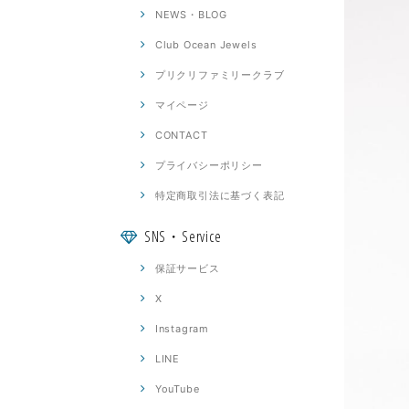
NEWS・BLOG
Club Ocean Jewels
プリクリファミリークラブ
マイページ
CONTACT
プライバシーポリシー
特定商取引法に基づく表記
SNS・Service
保証サービス
X
Instagram
LINE
YouTube