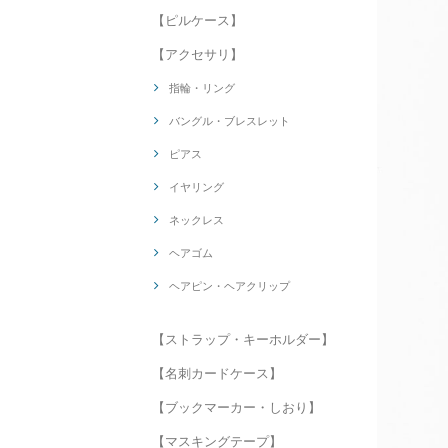
【ピルケース】
【アクセサリ】
指輪・リング
バングル・ブレスレット
ピアス
イヤリング
ネックレス
ヘアゴム
ヘアピン・ヘアクリップ
【ストラップ・キーホルダー】
【名刺カードケース】
【ブックマーカー・しおり】
【マスキングテープ】