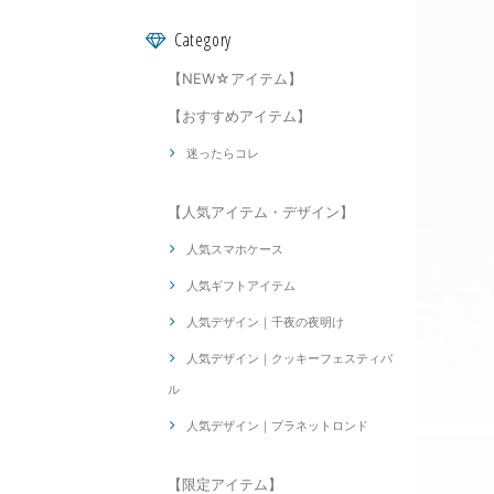
Category
【NEW☆アイテム】
【おすすめアイテム】
迷ったらコレ
【人気アイテム・デザイン】
人気スマホケース
人気ギフトアイテム
人気デザイン｜千夜の夜明け
人気デザイン｜クッキーフェスティバ
ル
人気デザイン｜プラネットロンド
【限定アイテム】