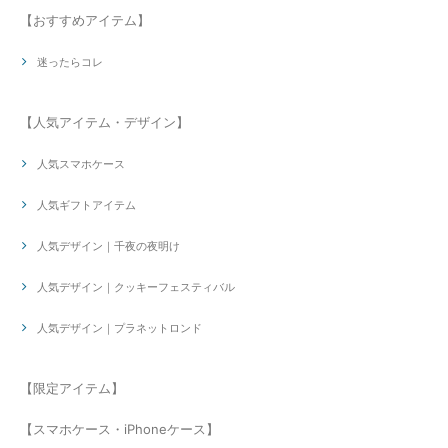
【おすすめアイテム】
迷ったらコレ
【人気アイテム・デザイン】
人気スマホケース
人気ギフトアイテム
人気デザイン｜千夜の夜明け
人気デザイン｜クッキーフェスティバル
人気デザイン｜プラネットロンド
【限定アイテム】
【スマホケース・iPhoneケース】