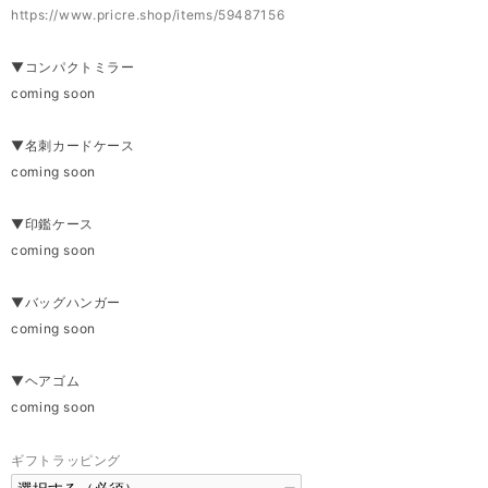
https://www.pricre.shop/items/59487156
▼コンパクトミラー
coming soon
▼名刺カードケース
coming soon
▼印鑑ケース
coming soon
▼バッグハンガー
coming soon
▼ヘアゴム
coming soon
ギフトラッピング