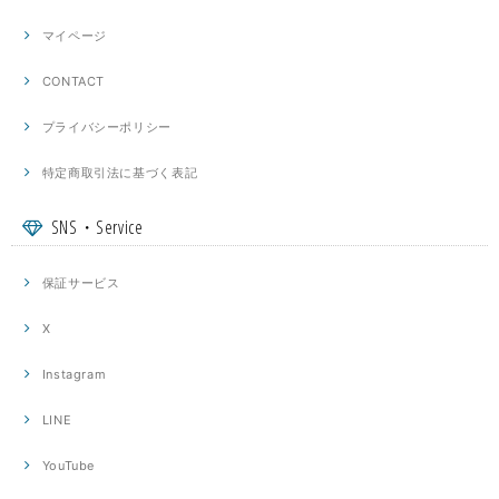
マイページ
CONTACT
プライバシーポリシー
特定商取引法に基づく表記
SNS・Service
保証サービス
X
Instagram
LINE
YouTube