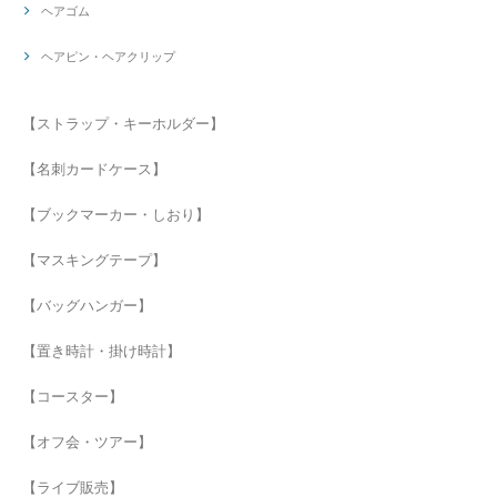
ヘアゴム
ヘアピン・ヘアクリップ
【ストラップ・キーホルダー】
【名刺カードケース】
【ブックマーカー・しおり】
【マスキングテープ】
【バッグハンガー】
【置き時計・掛け時計】
【コースター】
【オフ会・ツアー】
【ライブ販売】