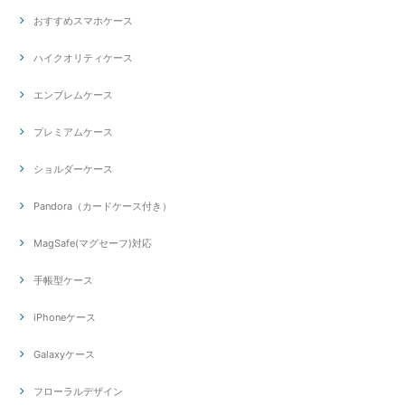
おすすめスマホケース
ハイクオリティケース
エンブレムケース
プレミアムケース
ショルダーケース
Pandora（カードケース付き）
MagSafe(マグセーフ)対応
手帳型ケース
iPhoneケース
Galaxyケース
フローラルデザイン