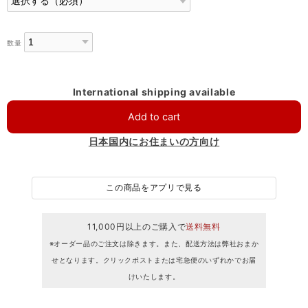
数量
International shipping available
Add to cart
日本国内にお住まいの方向け
この商品をアプリで見る
11,000円以上のご購入で
送料無料
※オーダー品のご注文は除きます。また、配送方法は弊社おまか
せとなります。クリックポストまたは宅急便のいずれかでお届
けいたします。