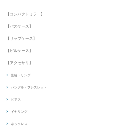
【コンパクトミラー】
【パスケース】
【リップケース】
【ピルケース】
【アクセサリ】
指輪・リング
バングル・ブレスレット
ピアス
イヤリング
ネックレス