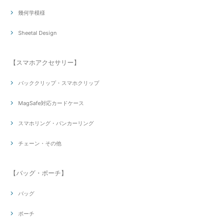
幾何学模様
Sheetal Design
【スマホアクセサリー】
バッククリップ・スマホクリップ
MagSafe対応カードケース
スマホリング・バンカーリング
チェーン・その他
【バッグ・ポーチ】
バッグ
ポーチ