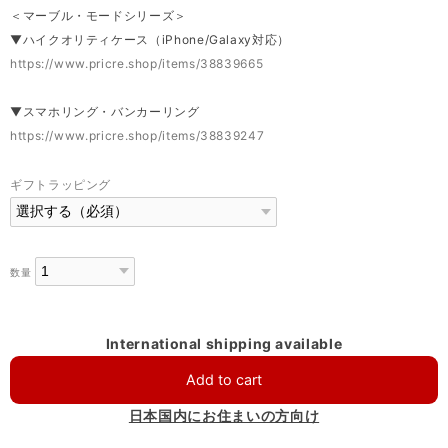
＜マーブル・モードシリーズ＞
▼ハイクオリティケース（iPhone/Galaxy対応）
https://www.pricre.shop/items/38839665
▼スマホリング・バンカーリング
https://www.pricre.shop/items/38839247
ギフトラッピング
数量
International shipping available
Add to cart
日本国内にお住まいの方向け