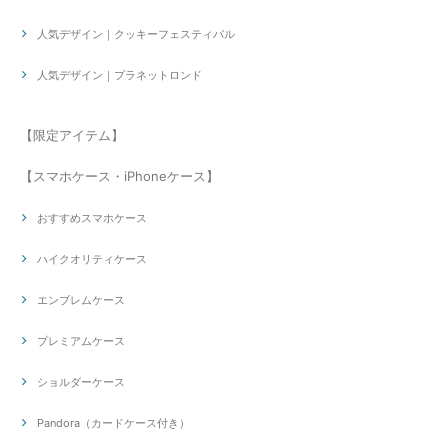
人気デザイン｜クッキーフェスティバル
人気デザイン｜プラネットロンド
【限定アイテム】
【スマホケース・iPhoneケース】
おすすめスマホケース
ハイクオリティケース
エンブレムケース
プレミアムケース
ショルダーケース
Pandora（カードケース付き）