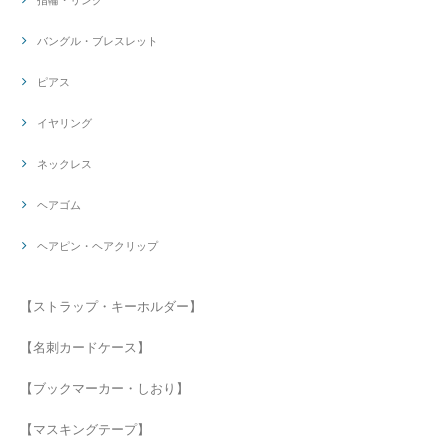
バングル・ブレスレット
ピアス
イヤリング
ネックレス
ヘアゴム
ヘアピン・ヘアクリップ
【ストラップ・キーホルダー】
【名刺カードケース】
【ブックマーカー・しおり】
【マスキングテープ】