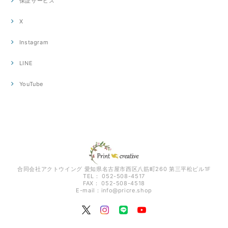
保証サービス
X
Instagram
LINE
YouTube
合同会社アクトウイング 愛知県名古屋市西区八筋町260 第三平松ビル1F
TEL： 052-508-4517
FAX： 052-508-4518
E-mail：
info@pricre.shop