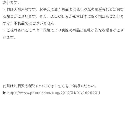
ざいます。
・貝は天然素材です。お手元に届く商品とは色味や光沢感が写真とは異な
る場合がございます。また、斑点やしみが素材自体にある場合もございま
すが、不良品ではございません。
・ご視聴されるモニター環境により実際の商品と色味が異なる場合がござ
います。
お届けの目安や配送についてはこちらをご確認ください。
▶
https://www.pricre.shop/blog/2019/01/01/000000_1