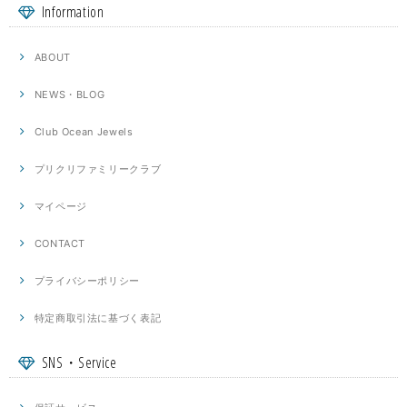
Information
ABOUT
NEWS・BLOG
Club Ocean Jewels
プリクリファミリークラブ
マイページ
CONTACT
プライバシーポリシー
特定商取引法に基づく表記
SNS・Service