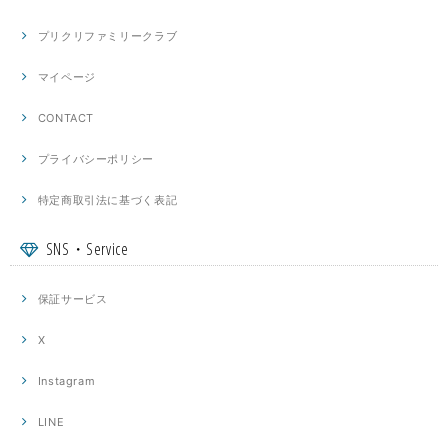
プリクリファミリークラブ
マイページ
CONTACT
プライバシーポリシー
特定商取引法に基づく表記
SNS・Service
保証サービス
X
Instagram
LINE