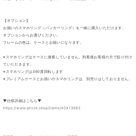
【オプション】
お揃いのスマホリング（バンカーリング）を一緒に購入いただけます。
オプションからお選びください。
フレームの色は、ケースとお揃いになります。
※スマホリングはケースに接着していません。到着後お客様の方で貼り付け
ていただきます。
※スマホリングは360度回転します
※プレミアムケースとお揃いのスマホリングは、別売りはしておりません。
▼仕様詳細はこちら▼
https://www.pricre.shop/items/40413683