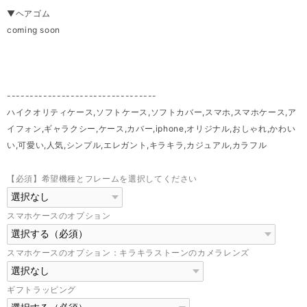
▼ヘアゴム
coming soon
---------------------------------
ハイクオリティケース,ソフトケース,ソフトカバー,スマホ,スマホケース,ア
イフォン,ギャラクシー,ケース,カバー,iphone,オリジナル,おしゃれ,かわい
い,可愛い,人気,シンプル,エレガント,キラキラ,カジュアル,カラフル
【必須】希望機種とフレームを選択してください
スマホケースのオプション
スマホケースのオプション：キラキラストーンのカメラレンズ
ギフトラッピング