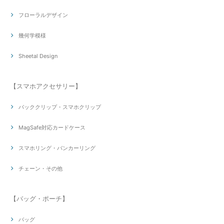
フローラルデザイン
幾何学模様
Sheetal Design
【スマホアクセサリー】
バッククリップ・スマホクリップ
MagSafe対応カードケース
スマホリング・バンカーリング
チェーン・その他
【バッグ・ポーチ】
バッグ