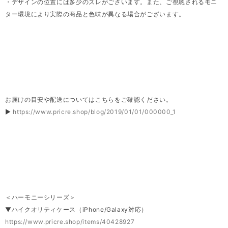
・デザインの位置には多少のズレがございます。また、ご視聴されるモニ
ター環境により実際の商品と色味が異なる場合がございます。
お届けの目安や配送についてはこちらをご確認ください。
▶
https://www.pricre.shop/blog/2019/01/01/000000_1
＜ハーモニーシリーズ＞
▼ハイクオリティケース（iPhone/Galaxy対応）
https://www.pricre.shop/items/40428927