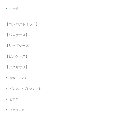
ポーチ
【コンパクトミラー】
【パスケース】
【リップケース】
【ピルケース】
【アクセサリ】
指輪・リング
バングル・ブレスレット
ピアス
イヤリング