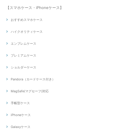
【スマホケース・iPhoneケース】
おすすめスマホケース
ハイクオリティケース
エンブレムケース
プレミアムケース
ショルダーケース
Pandora（カードケース付き）
MagSafe(マグセーフ)対応
手帳型ケース
iPhoneケース
Galaxyケース