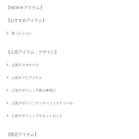
【NEW☆アイテム】
【おすすめアイテム】
迷ったらコレ
【人気アイテム・デザイン】
人気スマホケース
人気ギフトアイテム
人気デザイン｜千夜の夜明け
人気デザイン｜クッキーフェスティバル
人気デザイン｜プラネットロンド
【限定アイテム】