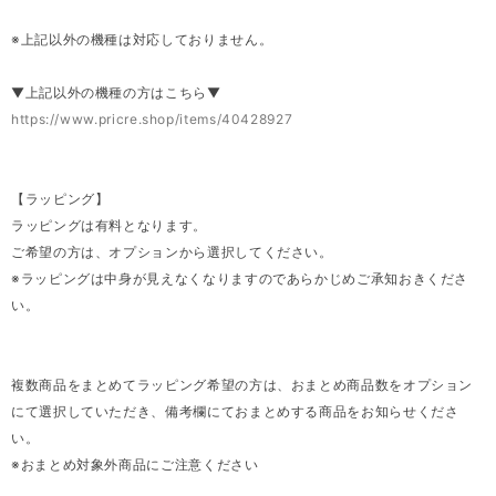
※上記以外の機種は対応しておりません。
▼上記以外の機種の方はこちら▼
https://www.pricre.shop/items/40428927
【ラッピング】
ラッピングは有料となります。
ご希望の方は、オプションから選択してください。
※ラッピングは中身が見えなくなりますのであらかじめご承知おきくださ
い。
複数商品をまとめてラッピング希望の方は、おまとめ商品数をオプション
にて選択していただき、備考欄にておまとめする商品をお知らせくださ
い。
※おまとめ対象外商品にご注意ください