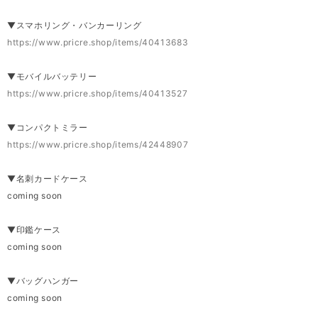
▼スマホリング・バンカーリング
https://www.pricre.shop/items/40413683
▼モバイルバッテリー
https://www.pricre.shop/items/40413527
▼コンパクトミラー
https://www.pricre.shop/items/42448907
▼名刺カードケース
coming soon
▼印鑑ケース
coming soon
▼バッグハンガー
coming soon