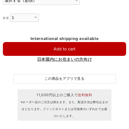
数量
International shipping available
Add to cart
日本国内にお住まいの方向け
この商品をアプリで見る
11,000円以上のご購入で
送料無料
※オーダー品のご注文は除きます。また、配送方法は弊社おまか
せとなります。クリックポストまたは宅急便のいずれかでお届
けいたします。