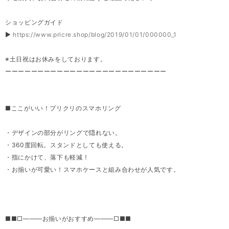
ショッピングガイド
▶
https://www.pricre.shop/blog/2019/01/01/000000_1
※土日祝はお休みをしております。
ーーーーーーーーーーーーーーーーーーーーーーーーー
■ここがいい！プリクリのスマホリング
・デザインの部分がリングで隠れない。
・360度回転。スタンドとしても使える。
・指にかけて、落下も軽減！
・お揃いが可愛い！スマホケースと組み合わせが人気です。
■■□―――お揃いがおすすめ―――□■■