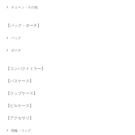
チェーン・その他
【バッグ・ポーチ】
バッグ
ポーチ
【コンパクトミラー】
【パスケース】
【リップケース】
【ピルケース】
【アクセサリ】
指輪・リング