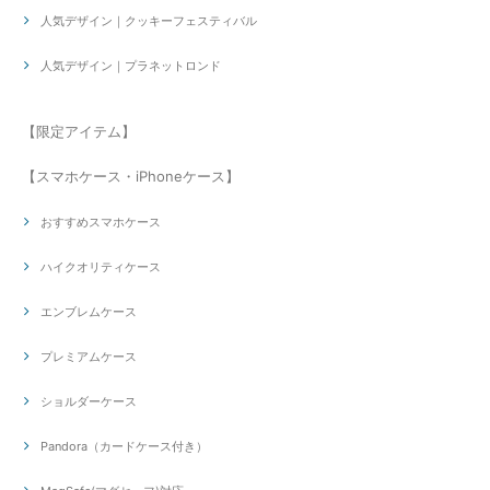
人気デザイン｜クッキーフェスティバル
人気デザイン｜プラネットロンド
【限定アイテム】
【スマホケース・iPhoneケース】
おすすめスマホケース
ハイクオリティケース
エンブレムケース
プレミアムケース
ショルダーケース
Pandora（カードケース付き）