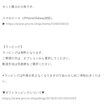
セット購入が人気です。
スマホケース（iPhone/Galaxy対応）
▶
https://www.pricre.shop/items/106450930
【ラッピング】
ラッピングは有料となります。
ご希望の方は、オプションから選択してください。
配送方法は宅急便をご選択ください。
※ラッピングは中身が見えなくなりますのであらかじめご承知おきくださ
い。
▼ギフトラッピングについて▼
https://www.pricre.shop/blog/2019/01/01/000000