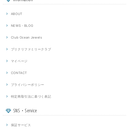
ABOUT
NEWS・BLOG
Club Ocean Jewels
プリクリファミリークラブ
マイページ
CONTACT
プライバシーポリシー
特定商取引法に基づく表記
SNS・Service
保証サービス