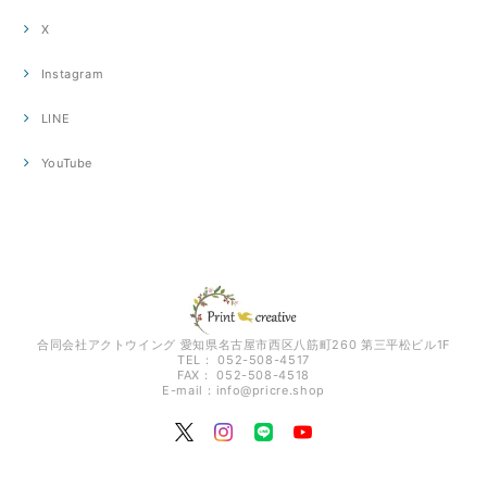
X
Instagram
LINE
YouTube
合同会社アクトウイング 愛知県名古屋市西区八筋町260 第三平松ビル1F
TEL： 052-508-4517
FAX： 052-508-4518
E-mail：
info@pricre.shop