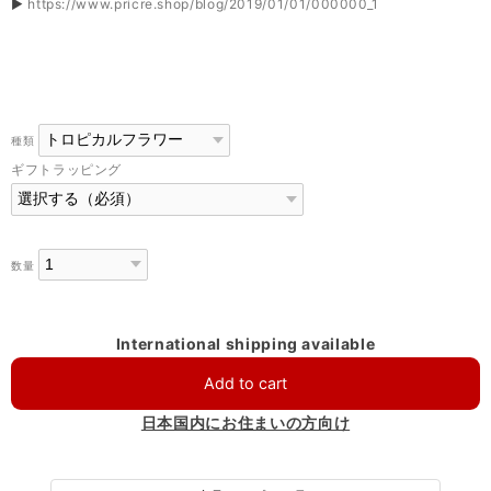
▶
https://www.pricre.shop/blog/2019/01/01/000000_1
種類
ギフトラッピング
数量
International shipping available
Add to cart
日本国内にお住まいの方向け