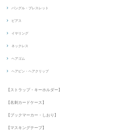
バングル・ブレスレット
ピアス
イヤリング
ネックレス
ヘアゴム
ヘアピン・ヘアクリップ
【ストラップ・キーホルダー】
【名刺カードケース】
【ブックマーカー・しおり】
【マスキングテープ】