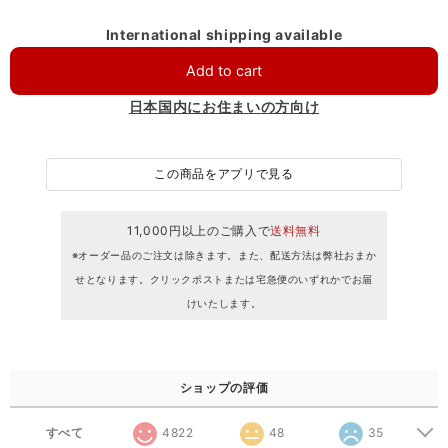
International shipping available
Add to cart
日本国内にお住まいの方向け
この商品をアプリで見る
11,000円以上のご購入で
送料無料
※オーダー品のご注文は除きます。また、配送方法は弊社おまか
せとなります。クリックポストまたは宅急便のいずれかでお届
けいたします。
ショップの評価
すべて
4822
48
35