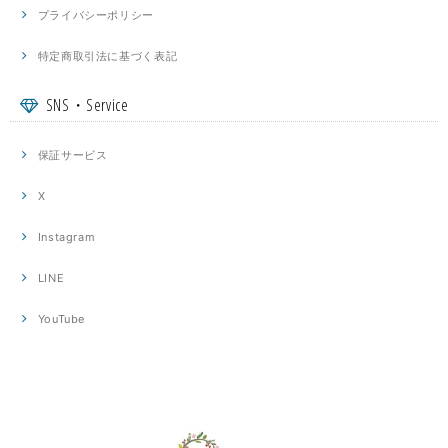
プライバシーポリシー
特定商取引法に基づく表記
SNS・Service
保証サービス
X
Instagram
LINE
YouTube