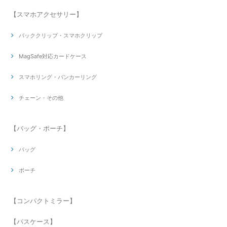
【スマホアクセサリー】
バッククリップ・スマホクリップ
MagSafe対応カードケース
スマホリング・バンカーリング
チェーン・その他
【バッグ・ポーチ】
バッグ
ポーチ
【コンパクトミラー】
【パスケース】