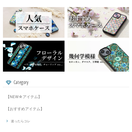
Category
【NEW☆アイテム】
【おすすめアイテム】
迷ったらコレ