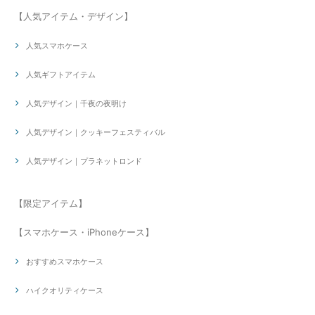
【人気アイテム・デザイン】
人気スマホケース
人気ギフトアイテム
人気デザイン｜千夜の夜明け
人気デザイン｜クッキーフェスティバル
人気デザイン｜プラネットロンド
【限定アイテム】
【スマホケース・iPhoneケース】
おすすめスマホケース
ハイクオリティケース