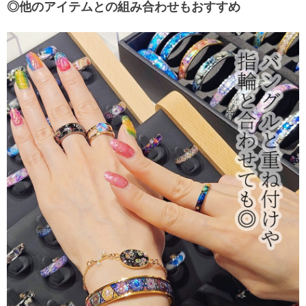
◎他のアイテムとの組み合わせもおすすめ