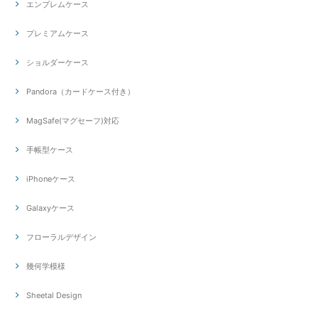
エンブレムケース
プレミアムケース
ショルダーケース
Pandora（カードケース付き）
MagSafe(マグセーフ)対応
手帳型ケース
iPhoneケース
Galaxyケース
フローラルデザイン
幾何学模様
Sheetal Design