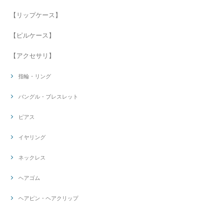
【リップケース】
【ピルケース】
【アクセサリ】
指輪・リング
バングル・ブレスレット
ピアス
イヤリング
ネックレス
ヘアゴム
ヘアピン・ヘアクリップ