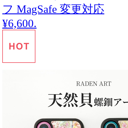
フ MagSafe 変更対応
¥6,600
.